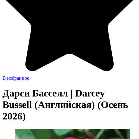
В избранное
Дарси Басселл | Darcey
Bussell (Английская) (Осень
2026)