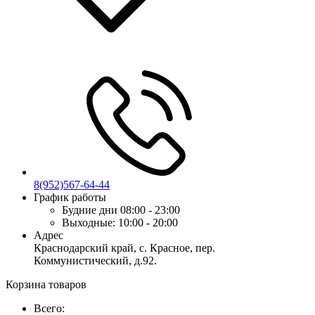
8(952)567-64-44
График работы
Будние дни
08:00 - 23:00
Выходные:
10:00 - 20:00
Адрес
Краснодарский край, с. Красное, пер.
Коммунистический, д.92.
Корзина товаров
Всего: