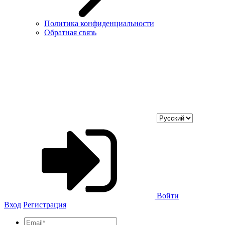
Политика конфиденциальности
Обратная связь
Войти
Вход
Регистрация