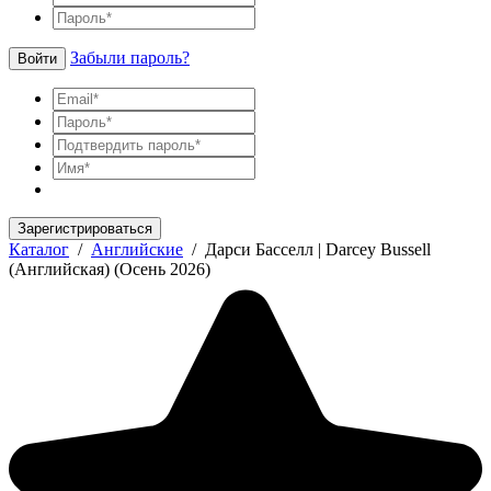
Забыли пароль?
Войти
Зарегистрироваться
Каталог
/
Английские
/
Дарси Басселл | Darcey Bussell
(Английская) (Осень 2026)