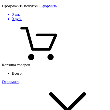
Продолжить покупки
Оформить
0
шт.
0
руб.
Корзина товаров
Всего:
Оформить