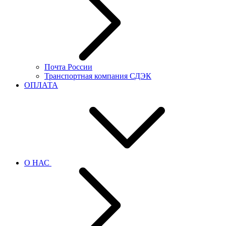
Почта России
Транспортная компания СДЭК
ОПЛАТА
О НАС