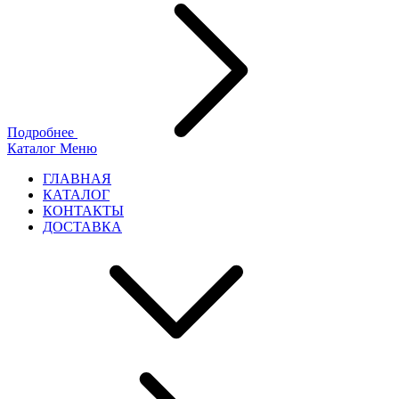
Подробнее
Каталог
Меню
ГЛАВНАЯ
КАТАЛОГ
КОНТАКТЫ
ДОСТАВКА