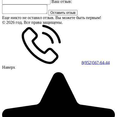
Ваш отзыв:
Оставить отзыв
Еще никто не оставил отзыв. Вы можете быть первым!
© 2026 год. Все права защищены.
8(952)567-64-44
Наверх