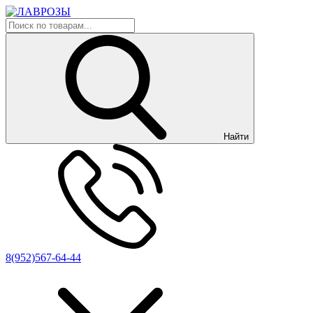
Найти
8(952)567-64-44