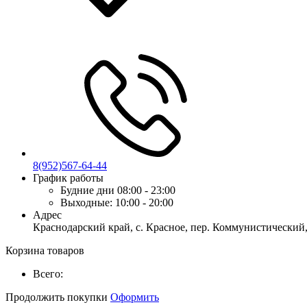
8(952)567-64-44
График работы
Будние дни
08:00 - 23:00
Выходные:
10:00 - 20:00
Адрес
Краснодарский край, с. Красное, пер. Коммунистический,
Корзина товаров
Всего:
Продолжить покупки
Оформить