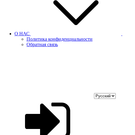
О НАС
Политика конфиденциальности
Обратная связь