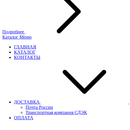
Подробнее
Каталог
Меню
ГЛАВНАЯ
КАТАЛОГ
КОНТАКТЫ
ДОСТАВКА
Почта России
Транспортная компания СДЭК
ОПЛАТА