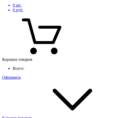
0
шт.
0
руб.
Корзина товаров
Всего:
Оформить
Каталог товаров