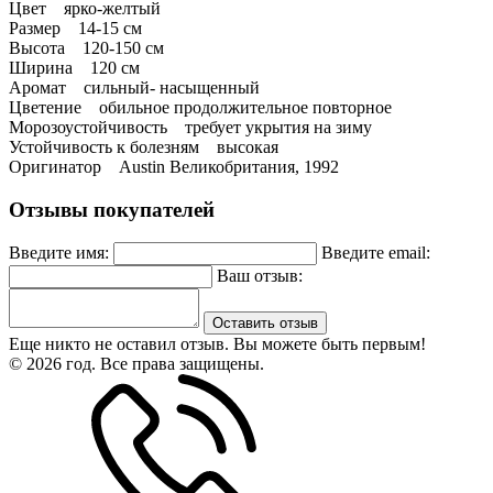
Цвет ярко-желтый
Размер 14-15 см
Высота 120-150 см
Ширина 120 см
Аромат сильный- насыщенный
Цветение обильное продолжительное повторное
Морозоустойчивость требует укрытия на зиму
Устойчивость к болезням высокая
Оригинатор Austin Великобритания, 1992
Отзывы покупателей
Введите имя:
Введите email:
Ваш отзыв:
Оставить отзыв
Еще никто не оставил отзыв. Вы можете быть первым!
© 2026 год. Все права защищены.