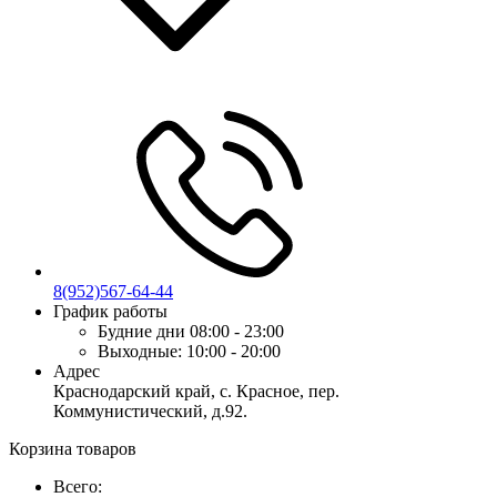
8(952)567-64-44
График работы
Будние дни
08:00 - 23:00
Выходные:
10:00 - 20:00
Адрес
Краснодарский край, с. Красное, пер.
Коммунистический, д.92.
Корзина товаров
Всего: