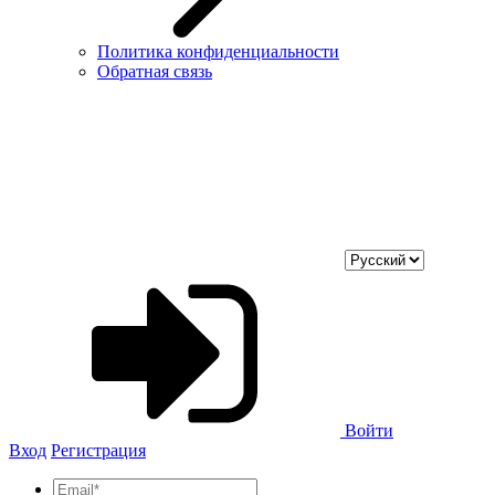
Политика конфиденциальности
Обратная связь
Войти
Вход
Регистрация