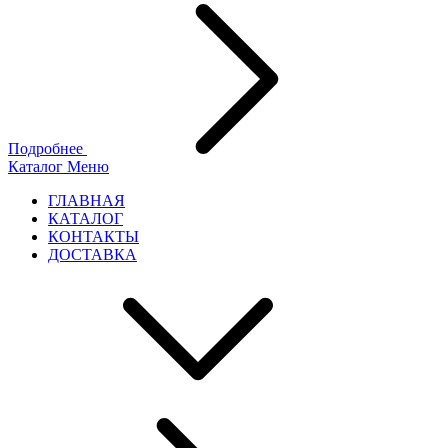
Подробнее
Каталог
Меню
ГЛАВНАЯ
КАТАЛОГ
КОНТАКТЫ
ДОСТАВКА