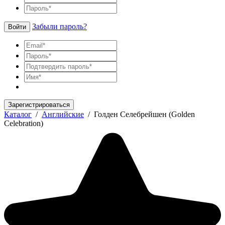
Забыли пароль?
Войти
Зарегистрироваться
Каталог
/
Английские
/
Голден Селебрейшен (Golden
Celebration)