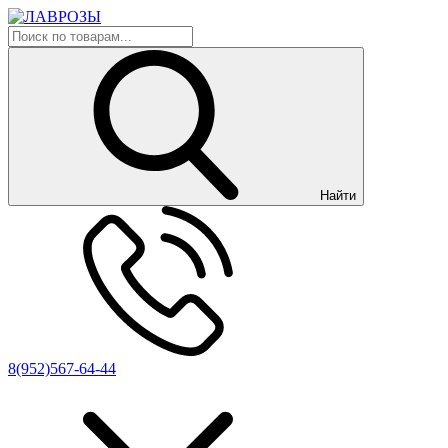
Найти
8(952)567-64-44