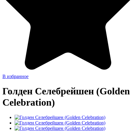
В избранное
Голден Селебрейшен (Golden
Celebration)