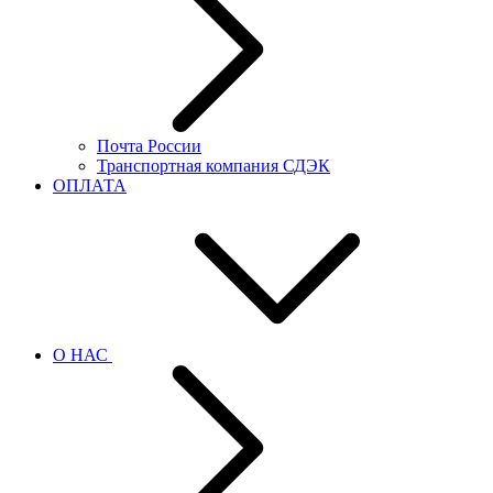
Почта России
Транспортная компания СДЭК
ОПЛАТА
О НАС