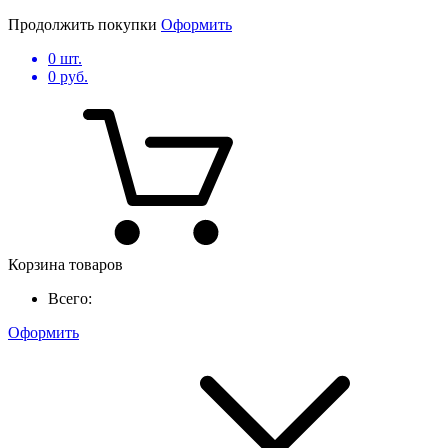
Продолжить покупки
Оформить
0
шт.
0
руб.
Корзина товаров
Всего:
Оформить