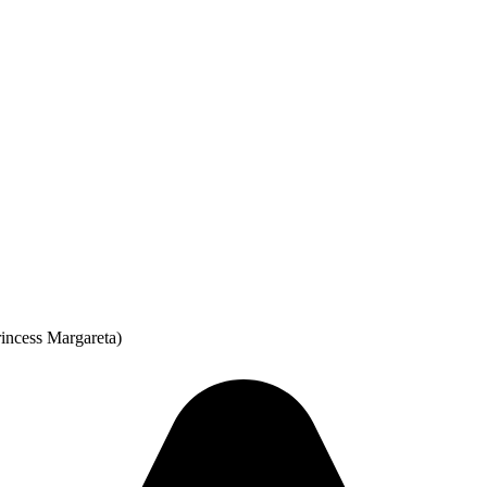
ncess Margareta)