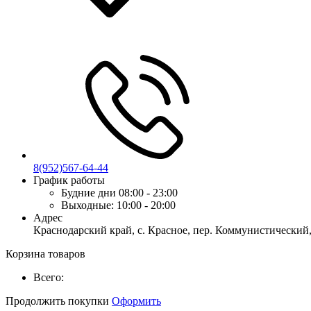
8(952)567-64-44
График работы
Будние дни
08:00 - 23:00
Выходные:
10:00 - 20:00
Адрес
Краснодарский край, с. Красное, пер. Коммунистический,
Корзина товаров
Всего:
Продолжить покупки
Оформить