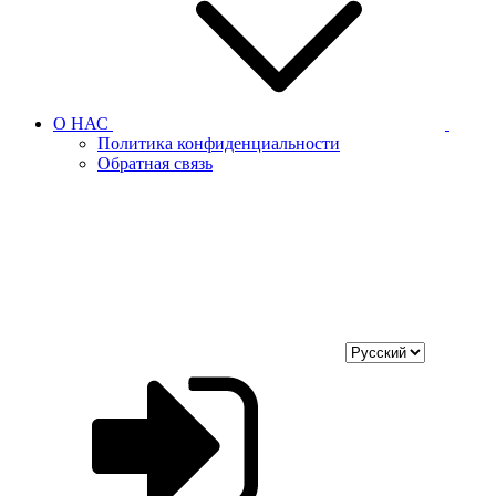
О НАС
Политика конфиденциальности
Обратная связь