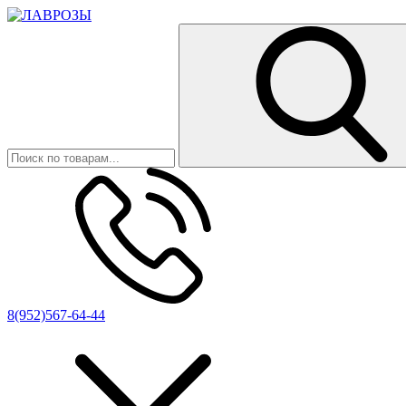
8(952)567-64-44