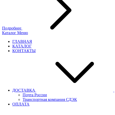
Подробнее
Каталог
Меню
ГЛАВНАЯ
КАТАЛОГ
КОНТАКТЫ
ДОСТАВКА
Почта России
Транспортная компания СДЭК
ОПЛАТА