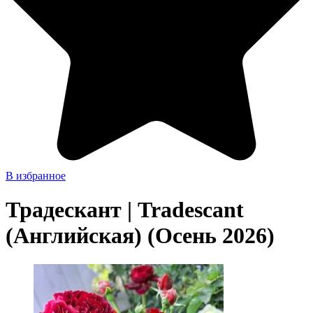
В избранное
Традескант | Tradescant
(Английская) (Осень 2026)