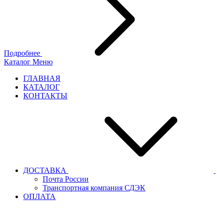
Подробнее
Каталог
Меню
ГЛАВНАЯ
КАТАЛОГ
КОНТАКТЫ
ДОСТАВКА
Почта России
Транспортная компания СДЭК
ОПЛАТА