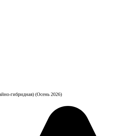
айно-гибридная) (Осень 2026)