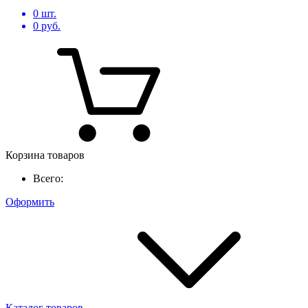
0
шт.
0
руб.
Корзина товаров
Всего:
Оформить
Каталог товаров