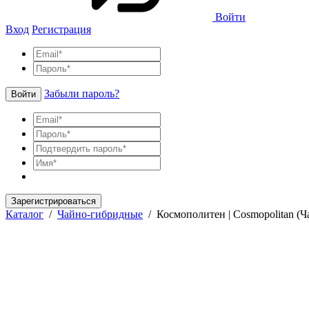
Войти
Вход
Регистрация
Забыли пароль?
Войти
Зарегистрироваться
Каталог
/
Чайно-гибридные
/
Космополитен | Cosmopolitan (Ч