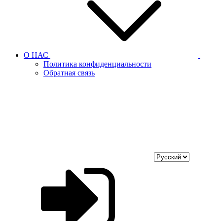
О НАС
Политика конфиденциальности
Обратная связь