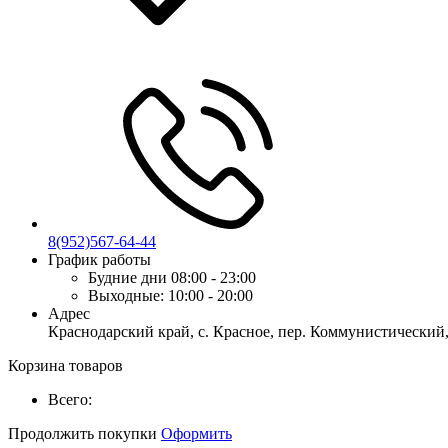
8(952)567-64-44
График работы
Будние дни
08:00 - 23:00
Выходные:
10:00 - 20:00
Адрес
Краснодарский край, с. Красное, пер. Коммунистический,
Корзина товаров
Всего:
Продолжить покупки
Оформить