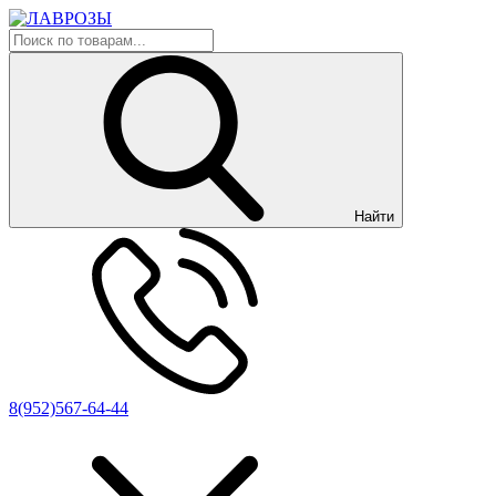
Найти
8(952)567-64-44