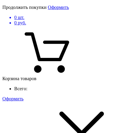
Продолжить покупки
Оформить
0
шт.
0
руб.
Корзина товаров
Всего:
Оформить