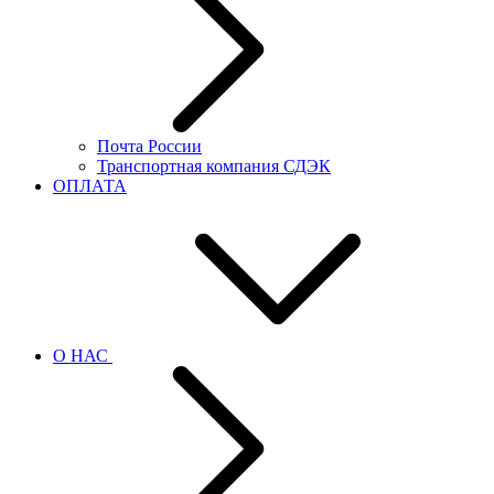
Почта России
Транспортная компания СДЭК
ОПЛАТА
О НАС