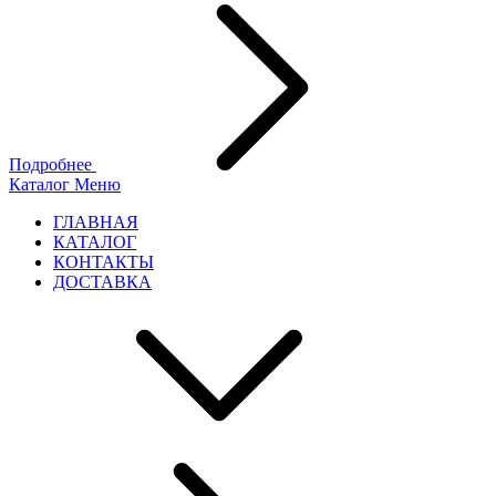
Подробнее
Каталог
Меню
ГЛАВНАЯ
КАТАЛОГ
КОНТАКТЫ
ДОСТАВКА