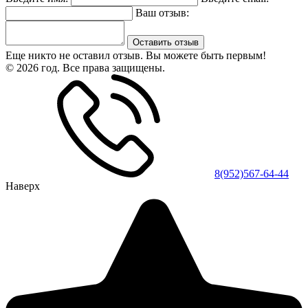
Ваш отзыв:
Оставить отзыв
Еще никто не оставил отзыв. Вы можете быть первым!
© 2026 год. Все права защищены.
8(952)567-64-44
Наверх