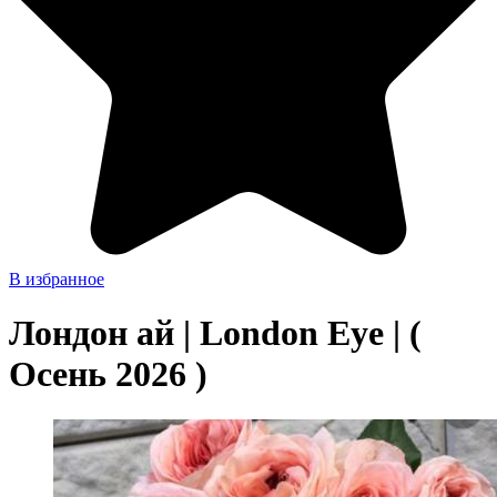
В избранное
Лондон ай | London Eye | (
Осень 2026 )