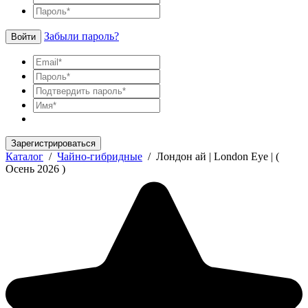
Забыли пароль?
Войти
Зарегистрироваться
Каталог
/
Чайно-гибридные
/
Лондон ай | London Eye | (
Осень 2026 )