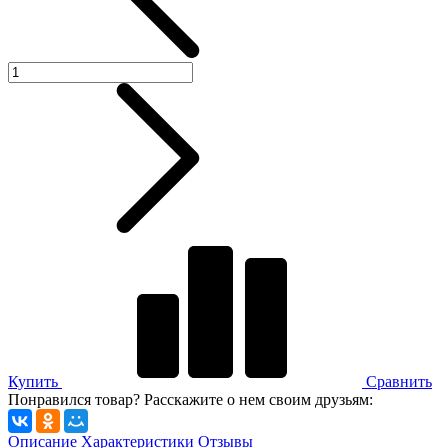
Купить
Сравнить
Понравился товар? Расскажите о нем своим друзьям:
Описание
Характеристики
Отзывы