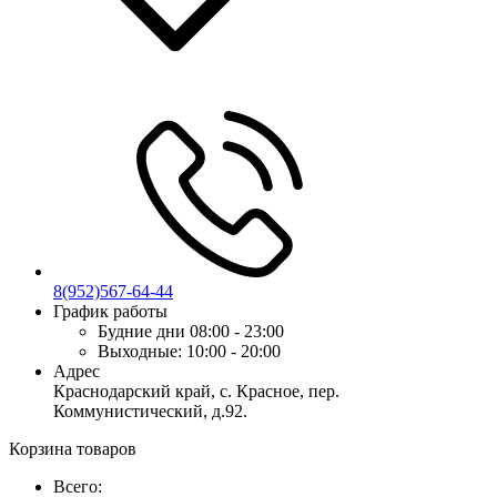
8(952)567-64-44
График работы
Будние дни
08:00 - 23:00
Выходные:
10:00 - 20:00
Адрес
Краснодарский край, с. Красное, пер.
Коммунистический, д.92.
Корзина товаров
Всего: