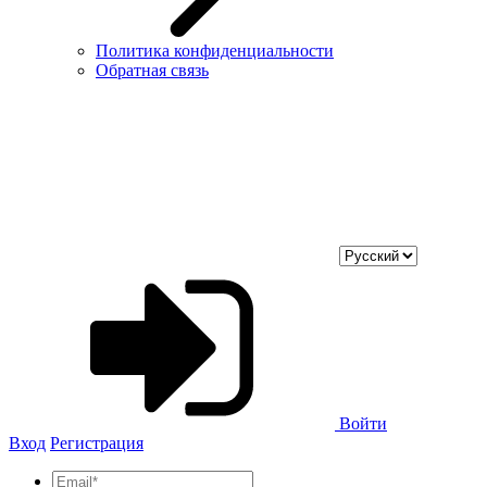
Политика конфиденциальности
Обратная связь
Войти
Вход
Регистрация