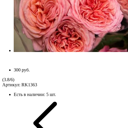
300 руб.
(
3.8
/
6
)
Артикул:
RK1363
Есть в наличии:
5 шт.