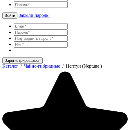
Забыли пароль?
Войти
Зарегистрироваться
Каталог
/
Чайно-гибридные
/
Нептун (Neptune )