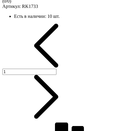
(
0
/
0
)
Артикул:
RK1733
Есть в наличии:
10 шт.