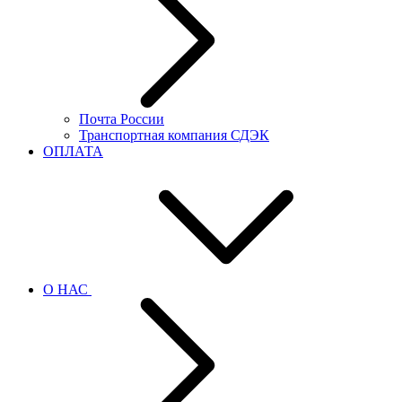
Почта России
Транспортная компания СДЭК
ОПЛАТА
О НАС