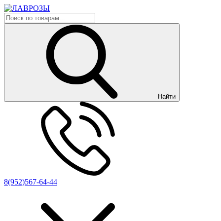
Найти
8(952)567-64-44