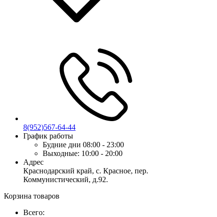
8(952)567-64-44
График работы
Будние дни
08:00 - 23:00
Выходные:
10:00 - 20:00
Адрес
Краснодарский край, с. Красное, пер.
Коммунистический, д.92.
Корзина товаров
Всего: