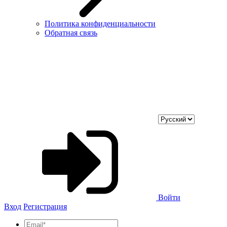
Политика конфиденциальности
Обратная связь
Войти
Вход
Регистрация