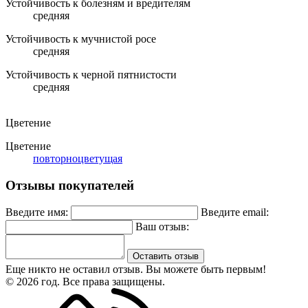
Устойчивость к болезням и вредителям
средняя
Устойчивость к мучнистой росе
средняя
Устойчивость к черной пятнистости
средняя
Цветение
Цветение
повторноцветущая
Отзывы покупателей
Введите имя:
Введите email:
Ваш отзыв:
Оставить отзыв
Еще никто не оставил отзыв. Вы можете быть первым!
© 2026 год. Все права защищены.