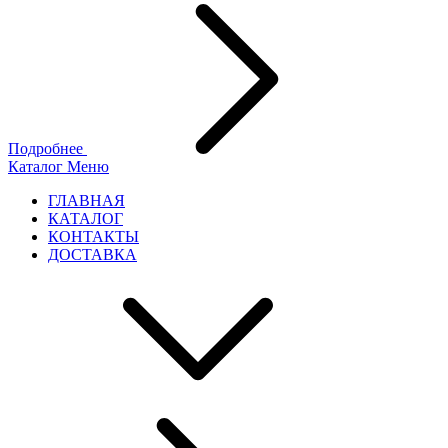
Подробнее
Каталог
Меню
ГЛАВНАЯ
КАТАЛОГ
КОНТАКТЫ
ДОСТАВКА