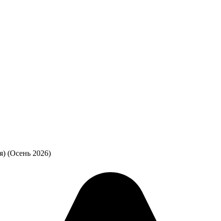
) (Осень 2026)