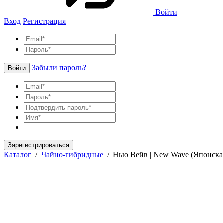
Войти
Вход
Регистрация
Забыли пароль?
Войти
Зарегистрироваться
Каталог
/
Чайно-гибридные
/
Нью Вейв | New Wave (Японская