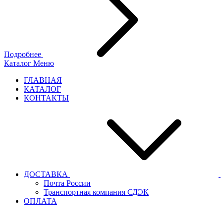
Подробнее
Каталог
Меню
ГЛАВНАЯ
КАТАЛОГ
КОНТАКТЫ
ДОСТАВКА
Почта России
Транспортная компания СДЭК
ОПЛАТА