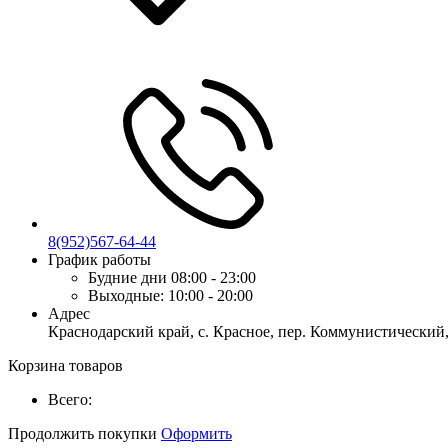
8(952)567-64-44
График работы
Будние дни
08:00 - 23:00
Выходные:
10:00 - 20:00
Адрес
Краснодарский край, с. Красное, пер. Коммунистический,
Корзина товаров
Всего:
Продолжить покупки
Оформить