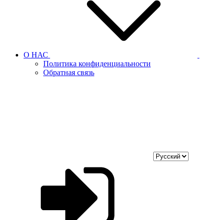
О НАС
Политика конфиденциальности
Обратная связь