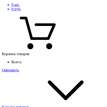
0
шт.
0
руб.
Корзина товаров
Всего:
Оформить
Каталог товаров