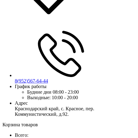
8(952)567-64-44
График работы
Будние дни
08:00 - 23:00
Выходные:
10:00 - 20:00
Адрес
Краснодарский край, с. Красное, пер.
Коммунистический, д.92.
Корзина товаров
Всего: