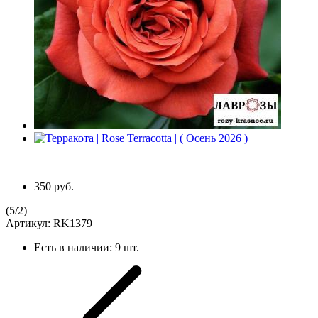
350 руб.
(
5
/
2
)
Артикул:
RK1379
Есть в наличии:
9 шт.