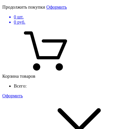
Продолжить покупки
Оформить
0
шт.
0
руб.
Корзина товаров
Всего:
Оформить