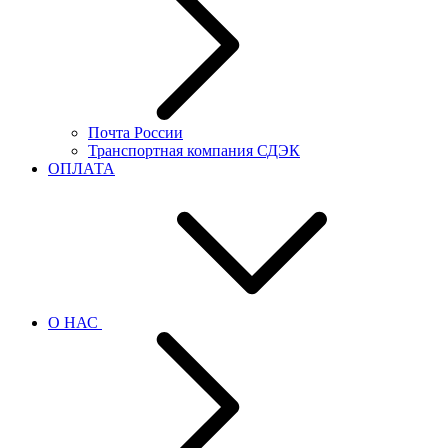
Почта России
Транспортная компания СДЭК
ОПЛАТА
О НАС