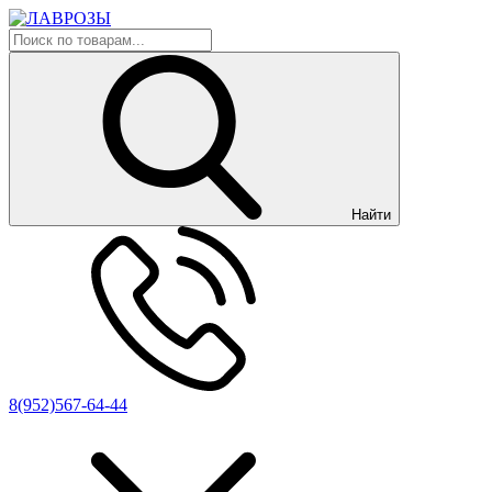
Найти
8(952)567-64-44