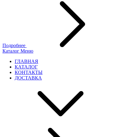
Подробнее
Каталог
Меню
ГЛАВНАЯ
КАТАЛОГ
КОНТАКТЫ
ДОСТАВКА