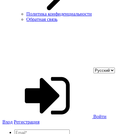
Политика конфиденциальности
Обратная связь
Войти
Вход
Регистрация