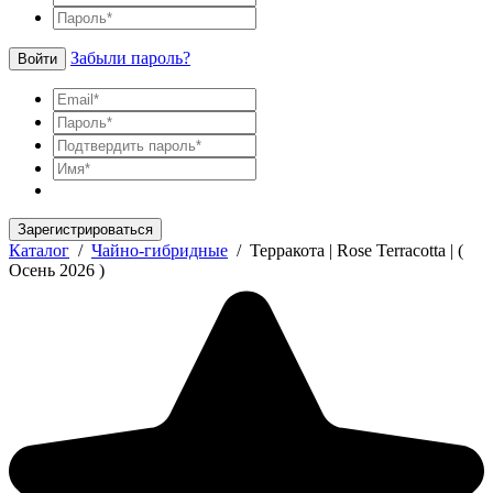
Забыли пароль?
Войти
Зарегистрироваться
Каталог
/
Чайно-гибридные
/
Терракота | Rose Terracotta | (
Осень 2026 )