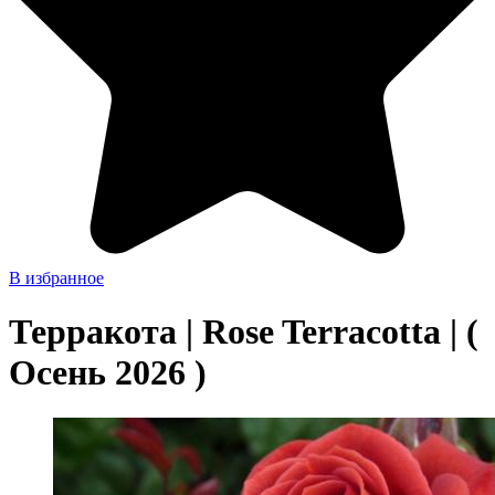
В избранное
Терракота | Rose Terracotta | (
Осень 2026 )