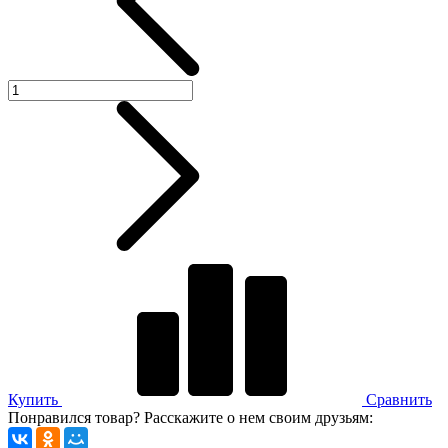
Купить
Сравнить
Понравился товар? Расскажите о нем своим друзьям: