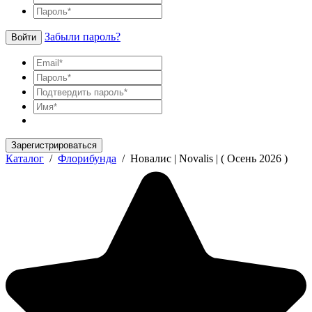
Забыли пароль?
Войти
Зарегистрироваться
Каталог
/
Флорибунда
/
Новалис | Novalis | ( Осень 2026 )