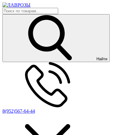
Найти
8(952)567-64-44