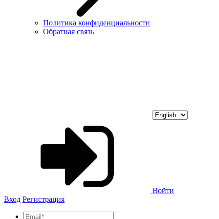
Политика конфиденциальности
Обратная связь
Войти
Вход
Регистрация