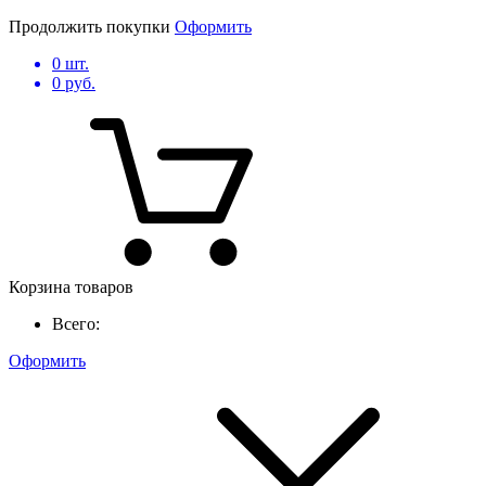
Продолжить покупки
Оформить
0
шт.
0
руб.
Корзина товаров
Всего:
Оформить