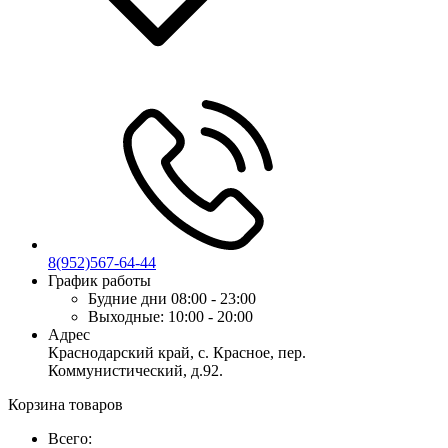
8(952)567-64-44
График работы
Будние дни
08:00 - 23:00
Выходные:
10:00 - 20:00
Адрес
Краснодарский край, с. Красное, пер.
Коммунистический, д.92.
Корзина товаров
Всего: