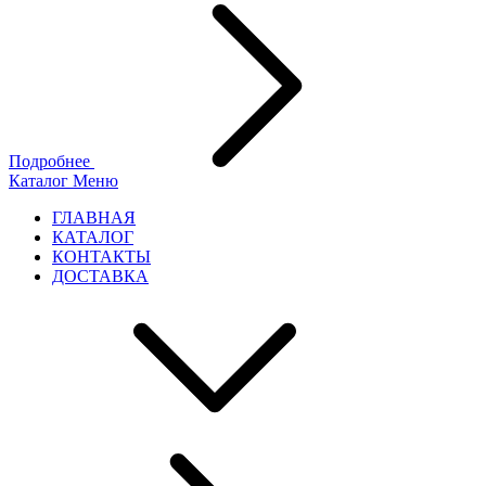
Подробнее
Каталог
Меню
ГЛАВНАЯ
КАТАЛОГ
КОНТАКТЫ
ДОСТАВКА