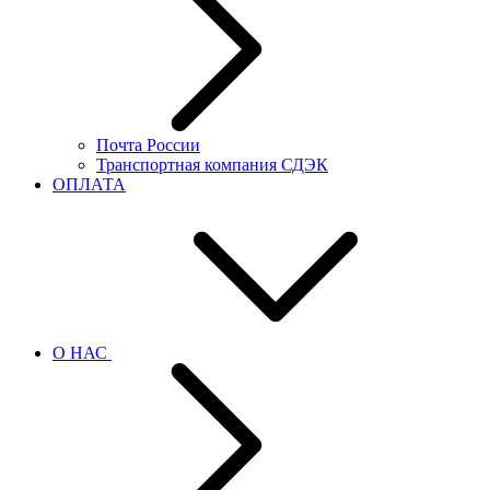
Почта России
Транспортная компания СДЭК
ОПЛАТА
О НАС