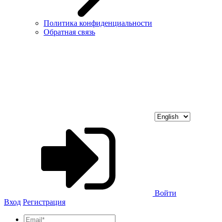
Политика конфиденциальности
Обратная связь
Войти
Вход
Регистрация