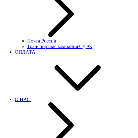
Почта России
Транспортная компания СДЭК
ОПЛАТА
О НАС