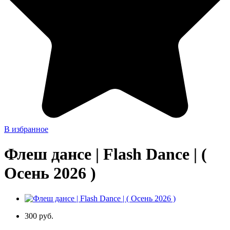
В избранное
Флеш дансе | Flash Dance | (
Осень 2026 )
300 руб.