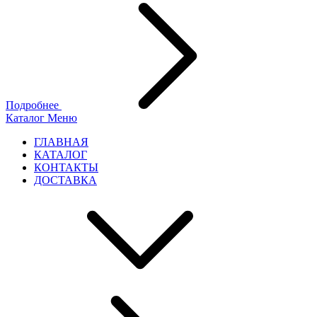
Подробнее
Каталог
Меню
ГЛАВНАЯ
КАТАЛОГ
КОНТАКТЫ
ДОСТАВКА