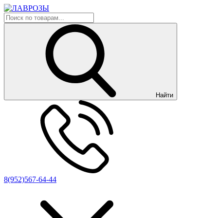
Найти
8(952)567-64-44