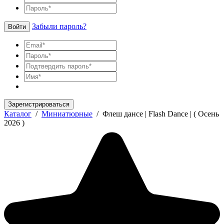
Забыли пароль?
Войти
Зарегистрироваться
Каталог
/
Миниатюрные
/
Флеш дансе | Flash Dance | ( Осень
2026 )