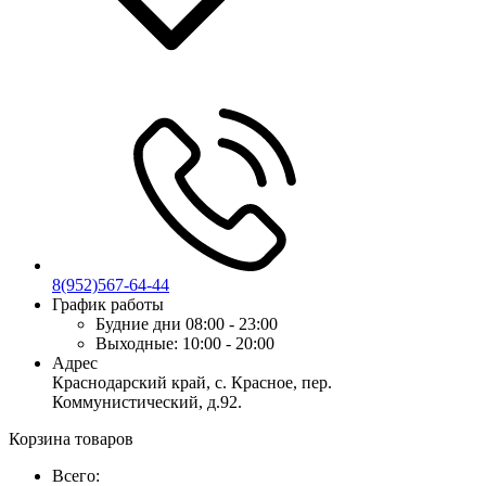
8(952)567-64-44
График работы
Будние дни
08:00 - 23:00
Выходные:
10:00 - 20:00
Адрес
Краснодарский край, с. Красное, пер.
Коммунистический, д.92.
Корзина товаров
Всего: