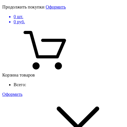
Продолжить покупки
Оформить
0
шт.
0
руб.
Корзина товаров
Всего:
Оформить