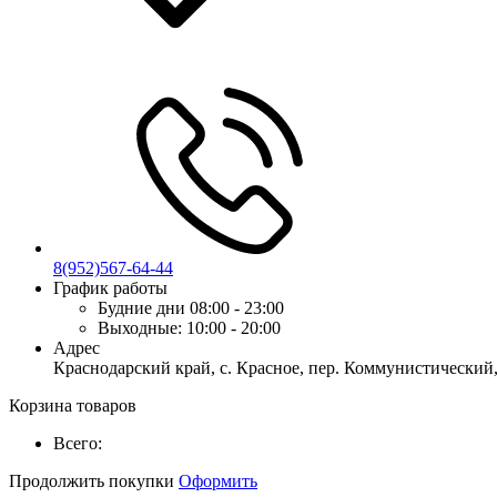
8(952)567-64-44
График работы
Будние дни
08:00 - 23:00
Выходные:
10:00 - 20:00
Адрес
Краснодарский край, с. Красное, пер. Коммунистический,
Корзина товаров
Всего:
Продолжить покупки
Оформить