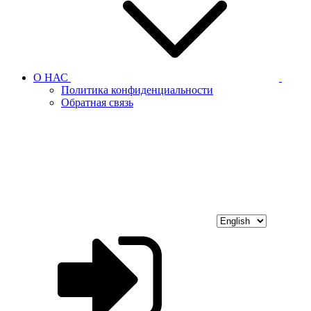
О НАС
Политика конфиденциальности
Обратная связь