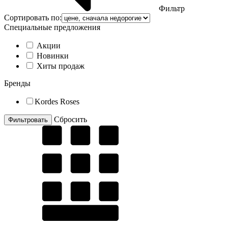
Фильтр
Сортировать по:
Специальные предложения
Акции
Новинки
Хиты продаж
Бренды
Kordes Roses
Cбросить