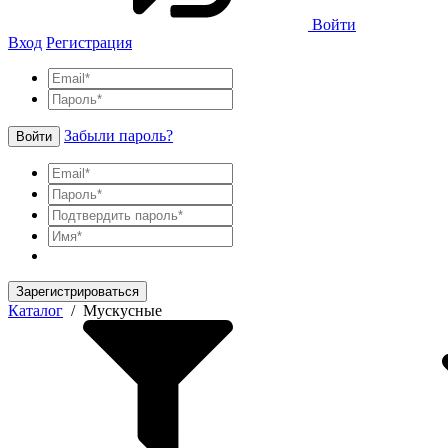
Войти
Вход
Регистрация
Забыли пароль?
Войти
Зарегистрироваться
Каталог
/
Мускусные