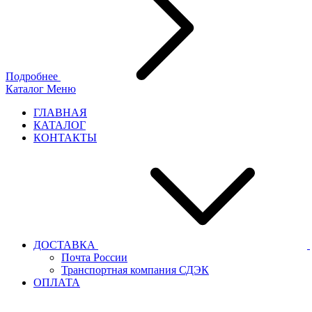
Подробнее
Каталог
Меню
ГЛАВНАЯ
КАТАЛОГ
КОНТАКТЫ
ДОСТАВКА
Почта России
Транспортная компания СДЭК
ОПЛАТА