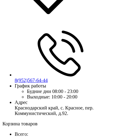
8(952)567-64-44
График работы
Будние дни
08:00 - 23:00
Выходные:
10:00 - 20:00
Адрес
Краснодарский край, с. Красное, пер.
Коммунистический, д.92.
Корзина товаров
Всего: