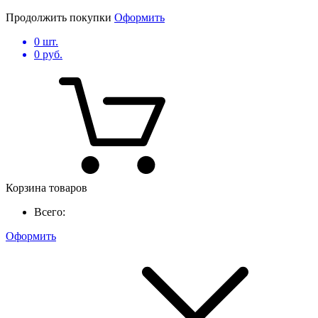
Продолжить покупки
Оформить
0
шт.
0
руб.
Корзина товаров
Всего:
Оформить