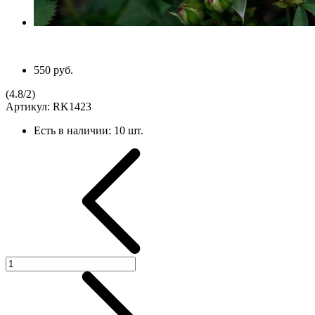
550 руб.
(
4.8
/
2
)
Артикул:
RK1423
Есть в наличии:
10 шт.