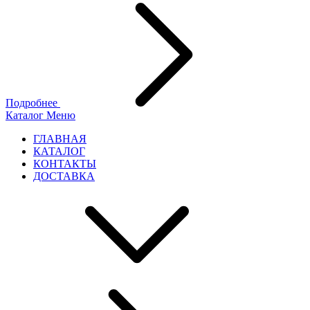
Подробнее
Каталог
Меню
ГЛАВНАЯ
КАТАЛОГ
КОНТАКТЫ
ДОСТАВКА