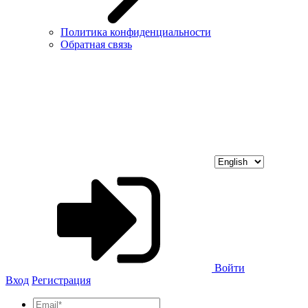
Политика конфиденциальности
Обратная связь
Войти
Вход
Регистрация