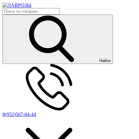
Найти
8(952)567-64-44