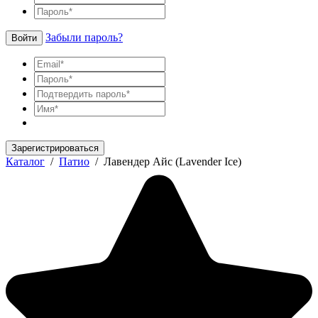
Забыли пароль?
Войти
Зарегистрироваться
Каталог
/
Патио
/
Лавендер Айс (Lavender Ice)