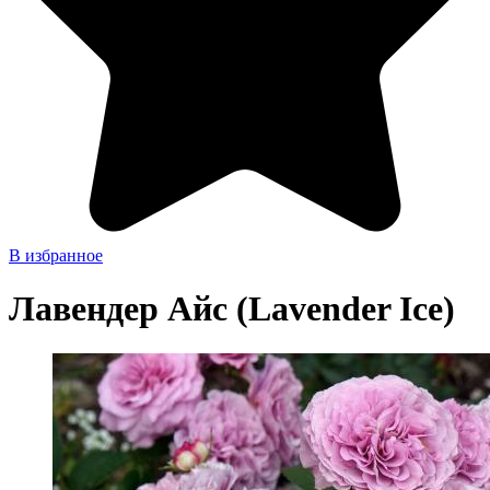
В избранное
Лавендер Айс (Lavender Ice)