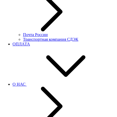
Почта России
Транспортная компания СДЭК
ОПЛАТА
О НАС