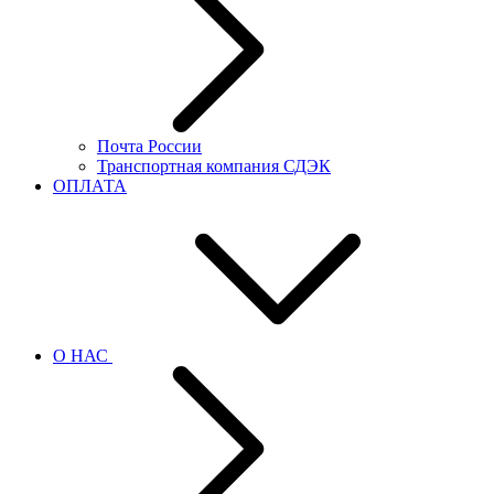
Почта России
Транспортная компания СДЭК
ОПЛАТА
О НАС