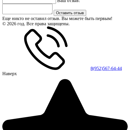
Ваш отзыв:
Оставить отзыв
Еще никто не оставил отзыв. Вы можете быть первым!
© 2026 год. Все права защищены.
8(952)567-64-44
Наверх