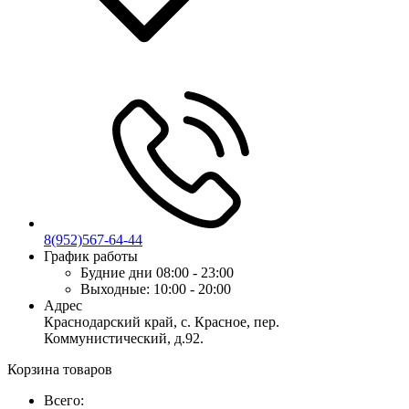
8(952)567-64-44
График работы
Будние дни
08:00 - 23:00
Выходные:
10:00 - 20:00
Адрес
Краснодарский край, с. Красное, пер.
Коммунистический, д.92.
Корзина товаров
Всего: