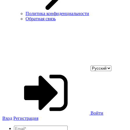
Политика конфиденциальности
Обратная связь
Войти
Вход
Регистрация