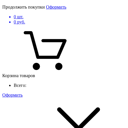
Продолжить покупки
Оформить
0
шт.
0
руб.
Корзина товаров
Всего:
Оформить