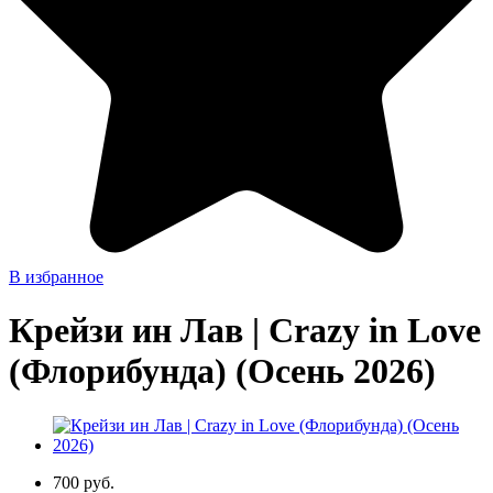
В избранное
Крейзи ин Лав | Crazy in Love
(Флорибунда) (Осень 2026)
700 руб.