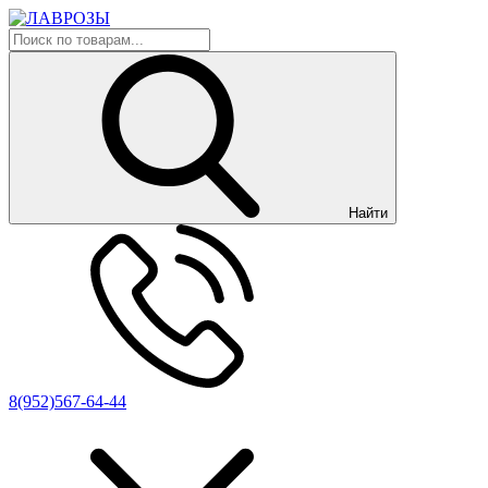
Найти
8(952)567-64-44