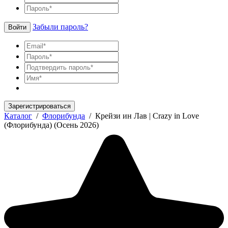
Забыли пароль?
Войти
Зарегистрироваться
Каталог
/
Флорибунда
/
Крейзи ин Лав | Crazy in Love
(Флорибунда) (Осень 2026)