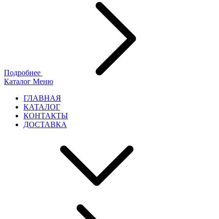
Подробнее
Каталог
Меню
ГЛАВНАЯ
КАТАЛОГ
КОНТАКТЫ
ДОСТАВКА