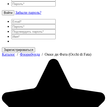
Забыли пароль?
Войти
Зарегистрироваться
Каталог
/
Флорибунда
/
Окки ди Фата (Occhi di Fata)