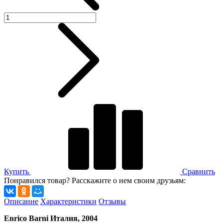
Купить
Сравнить
Понравился товар? Расскажите о нем своим друзьям:
Описание
Характеристики
Отзывы
Enrico Barni Италия, 2004