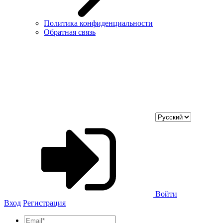
Политика конфиденциальности
Обратная связь
Войти
Вход
Регистрация