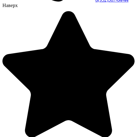
Наверх