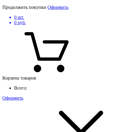
Продолжить покупки
Оформить
0
шт.
0
руб.
Корзина товаров
Всего:
Оформить