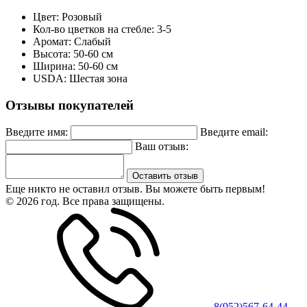
Цвет: Розовый
Кол-во цветков на стебле: 3-5
Аромат: Слабый
Высота: 50-60 см
Ширина: 50-60 см
USDA: Шестая зона
Отзывы покупателей
Введите имя:
Введите email:
Ваш отзыв:
Оставить отзыв
Еще никто не оставил отзыв. Вы можете быть первым!
© 2026 год. Все права защищены.
8(952)567-64-44