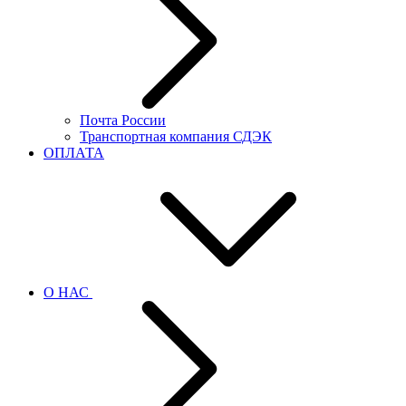
Почта России
Транспортная компания СДЭК
ОПЛАТА
О НАС