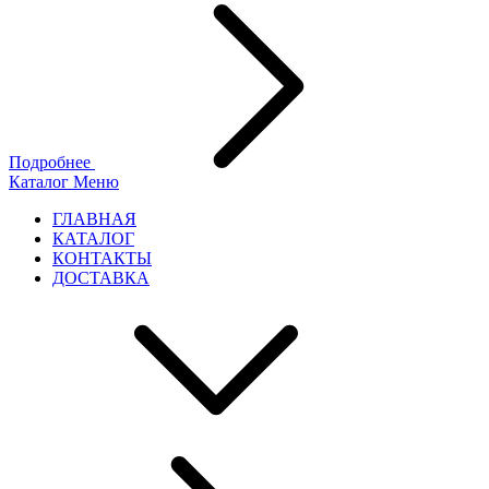
Подробнее
Каталог
Меню
ГЛАВНАЯ
КАТАЛОГ
КОНТАКТЫ
ДОСТАВКА