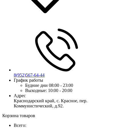
8(952)567-64-44
График работы
Будние дни
08:00 - 23:00
Выходные:
10:00 - 20:00
Адрес
Краснодарский край, с. Красное, пер.
Коммунистический, д.92.
Корзина товаров
Всего: