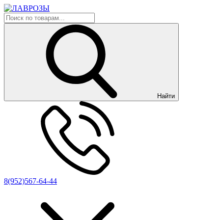
Найти
8(952)567-64-44