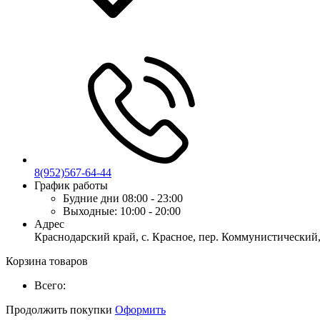
8(952)567-64-44
График работы
Будние дни
08:00 - 23:00
Выходные:
10:00 - 20:00
Адрес
Краснодарский край, с. Красное, пер. Коммунистический,
Корзина товаров
Всего:
Продолжить покупки
Оформить