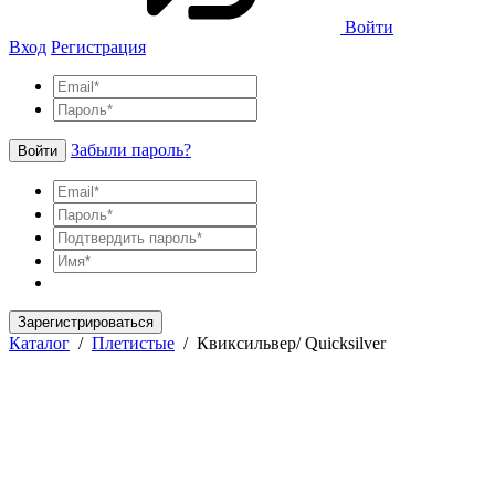
Войти
Вход
Регистрация
Забыли пароль?
Войти
Зарегистрироваться
Каталог
/
Плетистые
/
Квиксильвер/ Quicksilver