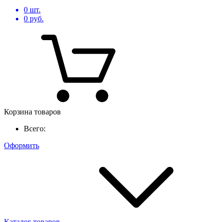
0
шт.
0
руб.
Корзина товаров
Всего:
Оформить
Каталог товаров