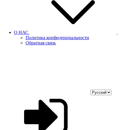
О НАС
Политика конфиденциальности
Обратная связь