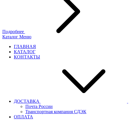
Подробнее
Каталог
Меню
ГЛАВНАЯ
КАТАЛОГ
КОНТАКТЫ
ДОСТАВКА
Почта России
Транспортная компания СДЭК
ОПЛАТА