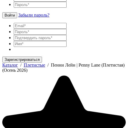
Забыли пароль?
Войти
Зарегистрироваться
Каталог
/
Плетистые
/
Пенни Лейн | Penny Lane (Плетистая)
(Осень 2026)