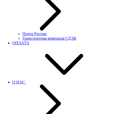
Почта России
Транспортная компания СДЭК
ОПЛАТА
О НАС