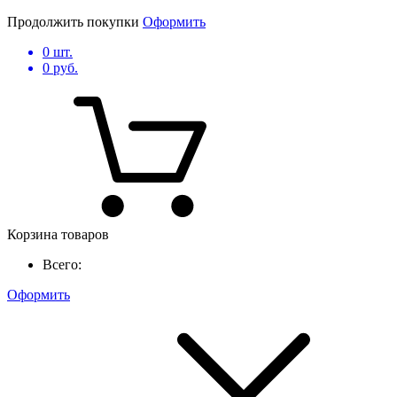
Продолжить покупки
Оформить
0
шт.
0
руб.
Корзина товаров
Всего:
Оформить