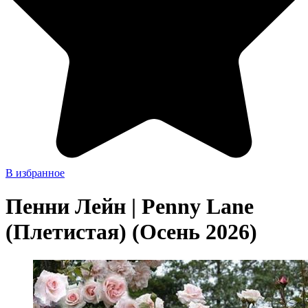
В избранное
Пенни Лейн | Penny Lane
(Плетистая) (Осень 2026)