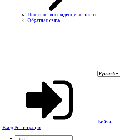
Политика конфиденциальности
Обратная связь
Войти
Вход
Регистрация