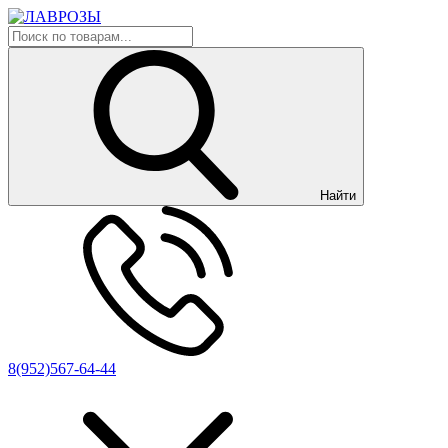
Найти
8(952)567-64-44