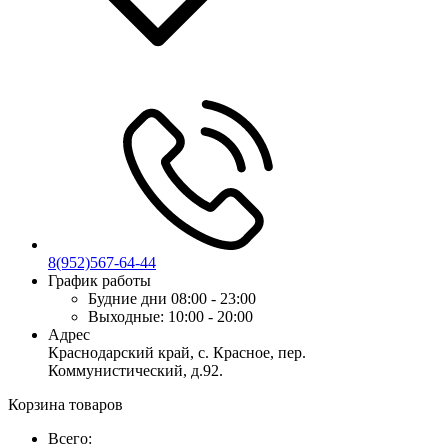
8(952)567-64-44
График работы
Будние дни
08:00 - 23:00
Выходные:
10:00 - 20:00
Адрес
Краснодарский край, с. Красное, пер.
Коммунистический, д.92.
Корзина товаров
Всего: