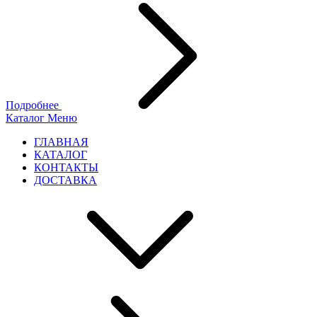
Подробнее
Каталог
Меню
ГЛАВНАЯ
КАТАЛОГ
КОНТАКТЫ
ДОСТАВКА