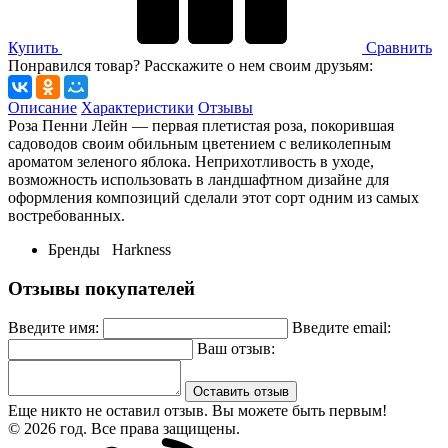
Купить
Сравнить
Понравился товар? Расскажите о нем своим друзьям:
Описание
Характеристики
Отзывы
Роза Пенни Лейн — первая плетистая роза, покорившая
садоводов своим обильным цветением с великолепным
ароматом зеленого яблока. Неприхотливость в уходе,
возможность использовать в ландшафтном дизайне для
оформления композиций сделали этот сорт одним из самых
востребованных.
Бренды
Harkness
Отзывы покупателей
Введите имя:
Введите email:
Ваш отзыв:
Оставить отзыв
Еще никто не оставил отзыв. Вы можете быть первым!
© 2026 год. Все права защищены.