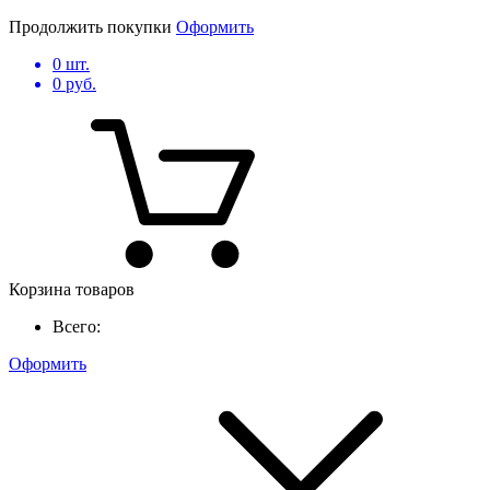
Продолжить покупки
Оформить
0
шт.
0
руб.
Корзина товаров
Всего:
Оформить