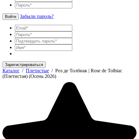
Забыли пароль?
Войти
Зарегистрироваться
Каталог
/
Плетистые
/
Роз де Толбиак | Rose de Tolbiac
(Плетистая) (Осень 2026)