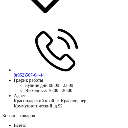
8(952)567-64-44
График работы
Будние дни
08:00 - 23:00
Выходные:
10:00 - 20:00
Адрес
Краснодарский край, с. Красное, пер.
Коммунистический, д.92.
Корзина товаров
Всего: