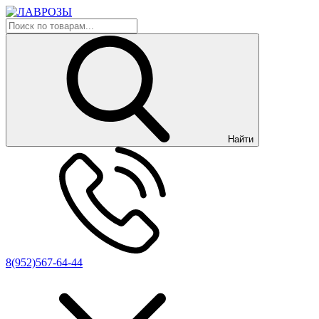
Найти
8(952)567-64-44