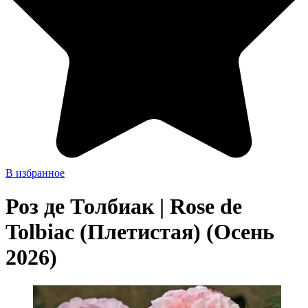
В избранное
Роз де Толбиак | Rose de
Tolbiac (Плетистая) (Осень
2026)