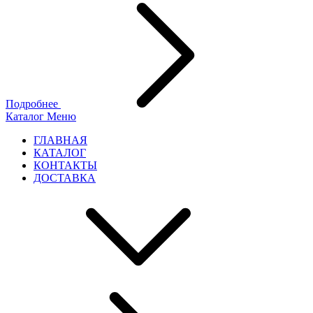
Подробнее
Каталог
Меню
ГЛАВНАЯ
КАТАЛОГ
КОНТАКТЫ
ДОСТАВКА