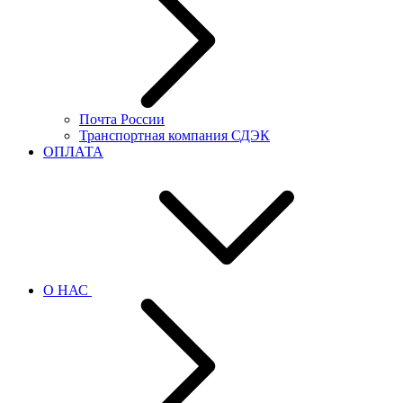
Почта России
Транспортная компания СДЭК
ОПЛАТА
О НАС