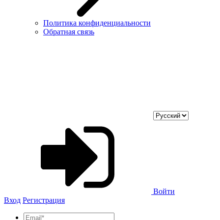
Политика конфиденциальности
Обратная связь
Войти
Вход
Регистрация