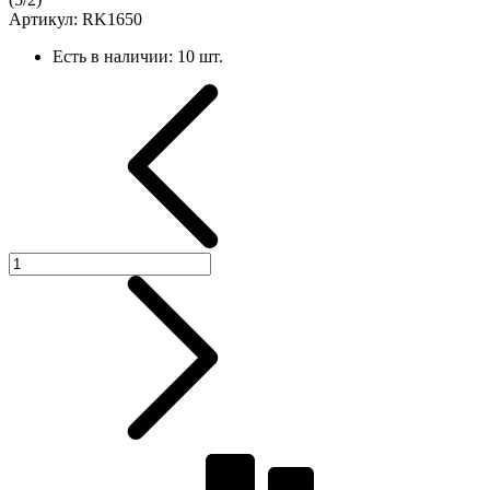
Артикул:
RK1650
Есть в наличии:
10 шт.