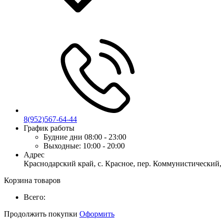
8(952)567-64-44
График работы
Будние дни
08:00 - 23:00
Выходные:
10:00 - 20:00
Адрес
Краснодарский край, с. Красное, пер. Коммунистический,
Корзина товаров
Всего:
Продолжить покупки
Оформить