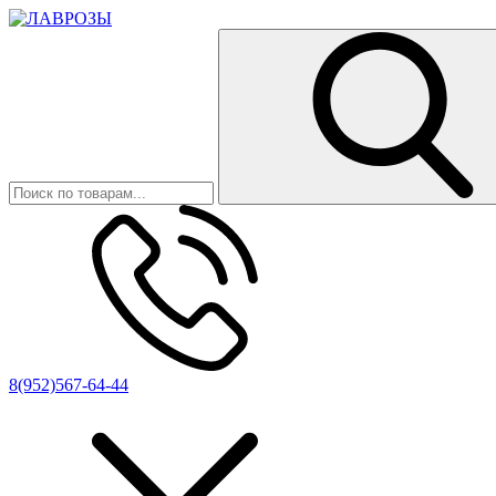
8(952)567-64-44