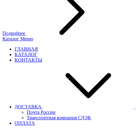
Подробнее
Каталог
Меню
ГЛАВНАЯ
КАТАЛОГ
КОНТАКТЫ
ДОСТАВКА
Почта России
Транспортная компания СДЭК
ОПЛАТА