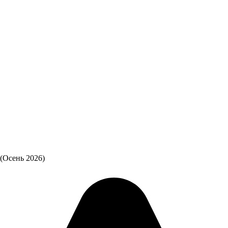
 (Осень 2026)