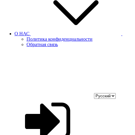
О НАС
Политика конфиденциальности
Обратная связь