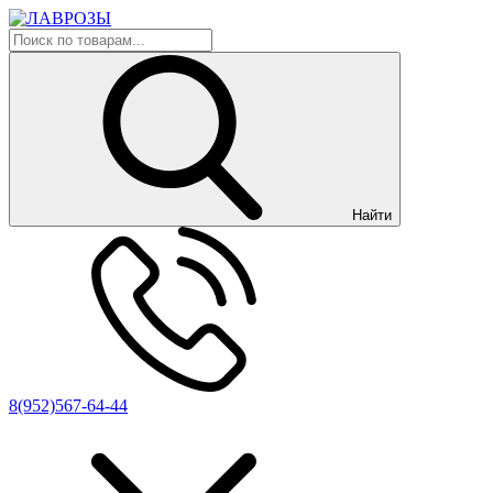
Найти
8(952)567-64-44