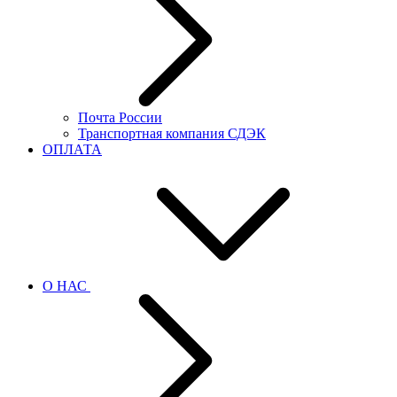
Почта России
Транспортная компания СДЭК
ОПЛАТА
О НАС