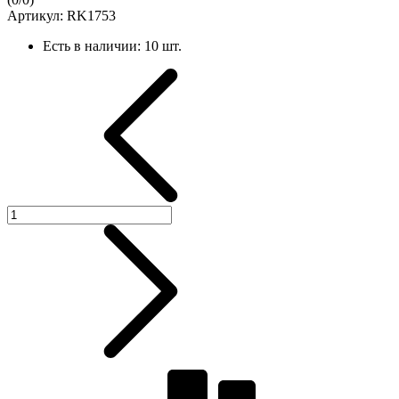
Артикул:
RK1753
Есть в наличии:
10 шт.