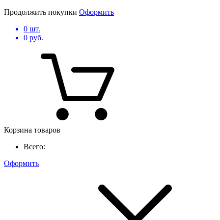
Продолжить покупки
Оформить
0
шт.
0
руб.
Корзина товаров
Всего:
Оформить