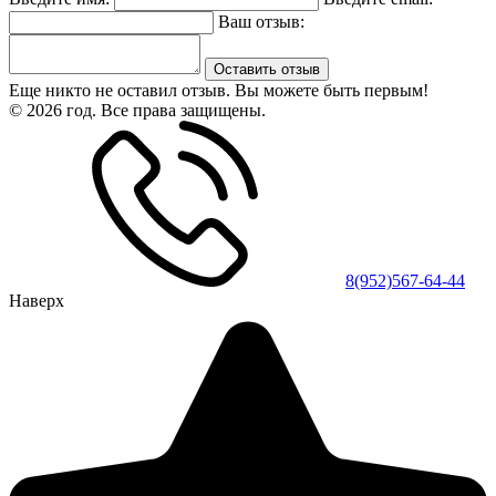
Ваш отзыв:
Оставить отзыв
Еще никто не оставил отзыв. Вы можете быть первым!
© 2026 год. Все права защищены.
8(952)567-64-44
Наверх