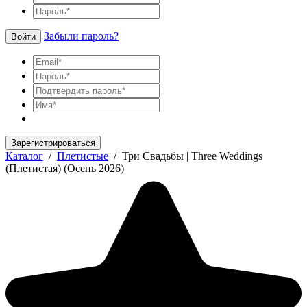
Забыли пароль?
Войти
Зарегистрироваться
Каталог
/
Плетистые
/
Три Свадьбы | Three Weddings
(Плетистая) (Осень 2026)