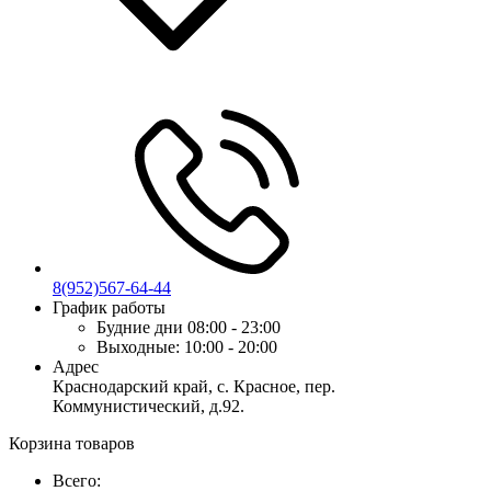
8(952)567-64-44
График работы
Будние дни
08:00 - 23:00
Выходные:
10:00 - 20:00
Адрес
Краснодарский край, с. Красное, пер.
Коммунистический, д.92.
Корзина товаров
Всего: