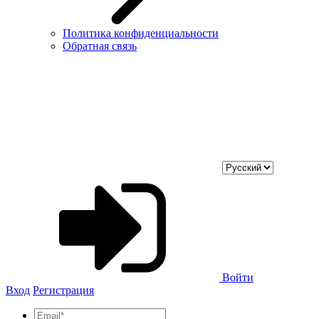
Политика конфиденциальности
Обратная связь
Войти
Вход
Регистрация