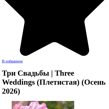
В избранное
Три Свадьбы | Three
Weddings (Плетистая) (Осень
2026)