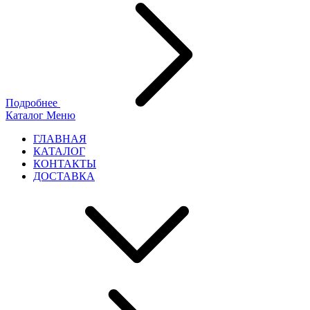
Подробнее
Каталог
Меню
ГЛАВНАЯ
КАТАЛОГ
КОНТАКТЫ
ДОСТАВКА