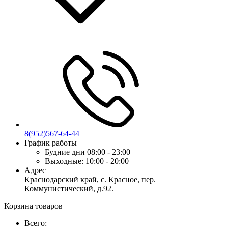
8(952)567-64-44
График работы
Будние дни
08:00 - 23:00
Выходные:
10:00 - 20:00
Адрес
Краснодарский край, с. Красное, пер.
Коммунистический, д.92.
Корзина товаров
Всего: