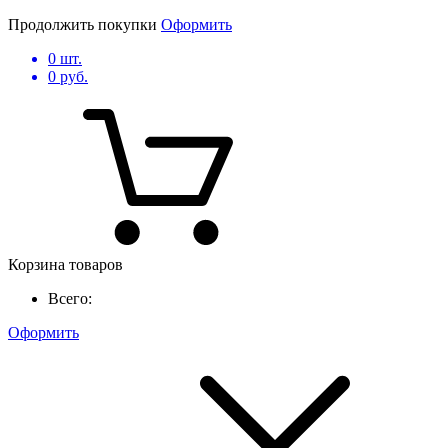
Продолжить покупки
Оформить
0
шт.
0
руб.
Корзина товаров
Всего:
Оформить