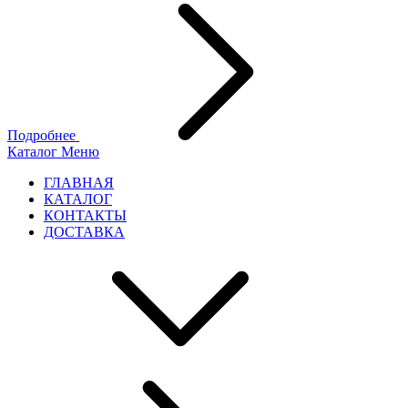
Подробнее
Каталог
Меню
ГЛАВНАЯ
КАТАЛОГ
КОНТАКТЫ
ДОСТАВКА