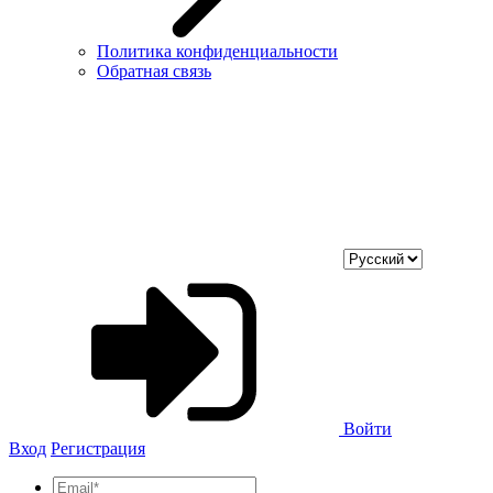
Политика конфиденциальности
Обратная связь
Войти
Вход
Регистрация