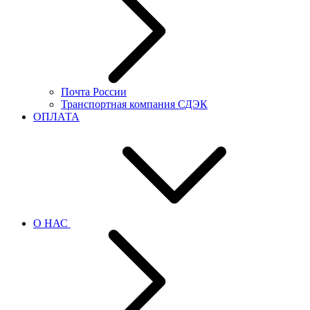
Почта России
Транспортная компания СДЭК
ОПЛАТА
О НАС