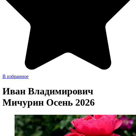
В избранное
Иван Владимирович
Мичурин Осень 2026