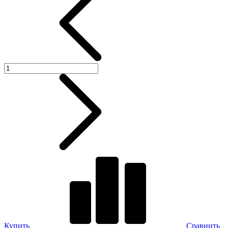
Купить
Сравнить