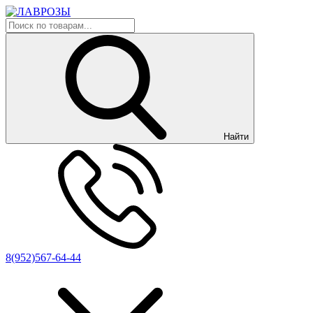
Найти
8(952)567-64-44