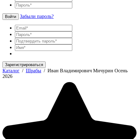
Забыли пароль?
Войти
Зарегистрироваться
Каталог
/
Шрабы
/
Иван Владимирович Мичурин Осень
2026