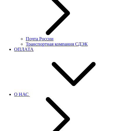
Почта России
Транспортная компания СДЭК
ОПЛАТА
О НАС