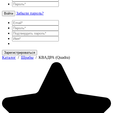
Забыли пароль?
Войти
Зарегистрироваться
Каталог
/
Шрабы
/
КВАДРА (Quadra)