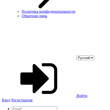
Политика конфиденциальности
Обратная связь
Войти
Вход
Регистрация