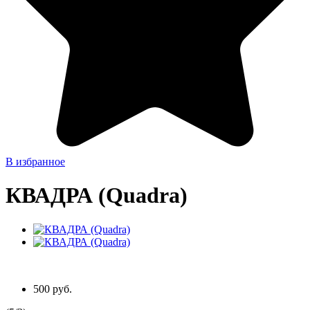
В избранное
КВАДРА (Quadra)
500 руб.