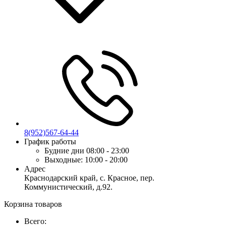
8(952)567-64-44
График работы
Будние дни
08:00 - 23:00
Выходные:
10:00 - 20:00
Адрес
Краснодарский край, с. Красное, пер.
Коммунистический, д.92.
Корзина товаров
Всего: