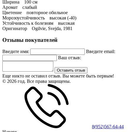
Ширина 100 см
Аромат слабый
Цветение повторное обильное
Морозоустойчивость высокая (-40)
Устойчивость к болезням высокая
Оригинатор Ogilvie, Svejda, 1981
Отзывы покупателей
Введите имя:
Введите email:
Ваш отзыв:
Оставить отзыв
Еще никто не оставил отзыв. Вы можете быть первым!
© 2026 год. Все права защищены.
8(952)567-64-44
Наверх