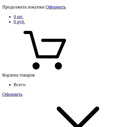
Продолжить покупки
Оформить
0
шт.
0
руб.
Корзина товаров
Всего:
Оформить