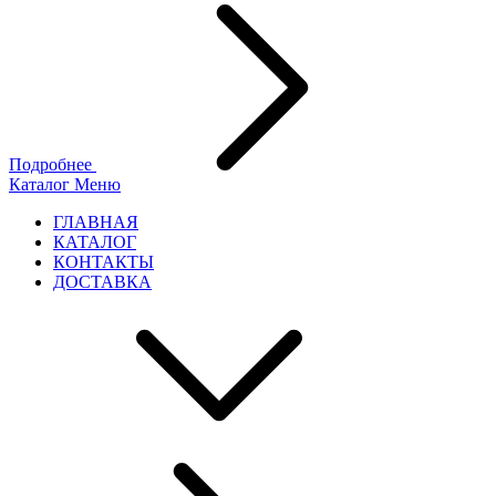
Подробнее
Каталог
Меню
ГЛАВНАЯ
КАТАЛОГ
КОНТАКТЫ
ДОСТАВКА