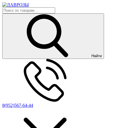
Найти
8(952)567-64-44