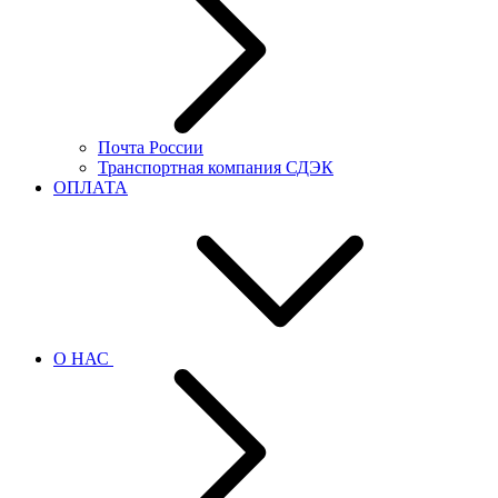
Почта России
Транспортная компания СДЭК
ОПЛАТА
О НАС