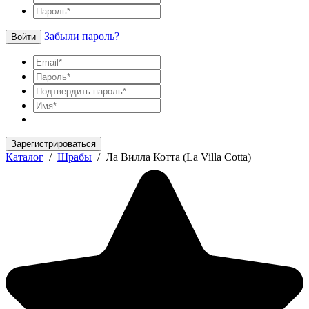
Забыли пароль?
Войти
Зарегистрироваться
Каталог
/
Шрабы
/
Ла Вилла Котта (La Villa Cotta)