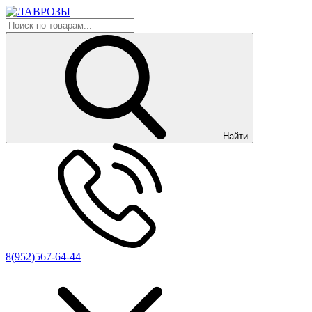
Найти
8(952)567-64-44