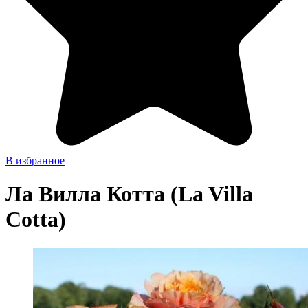
В избранное
Ла Вилла Котта (La Villa
Cotta)