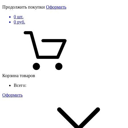
Продолжить покупки
Оформить
0
шт.
0
руб.
Корзина товаров
Всего:
Оформить