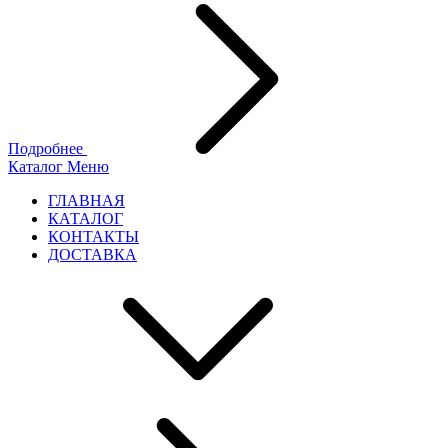
Подробнее
Каталог
Меню
ГЛАВНАЯ
КАТАЛОГ
КОНТАКТЫ
ДОСТАВКА