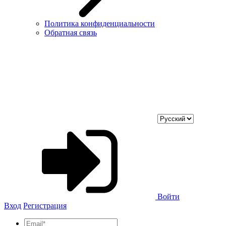
Политика конфиденциальности
Обратная связь
Войти
Вход
Регистрация