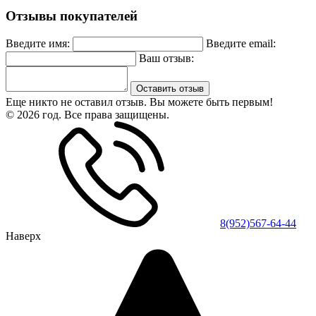
Отзывы покупателей
Введите имя:
Введите email:
Ваш отзыв:
Оставить отзыв
Еще никто не оставил отзыв. Вы можете быть первым!
© 2026 год. Все права защищены.
8(952)567-64-44
Наверх