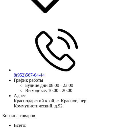
8(952)567-64-44
График работы
Будние дни
08:00 - 23:00
Выходные:
10:00 - 20:00
Адрес
Краснодарский край, с. Красное, пер.
Коммунистический, д.92.
Корзина товаров
Всего: