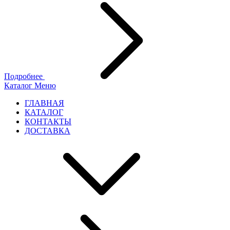
Подробнее
Каталог
Меню
ГЛАВНАЯ
КАТАЛОГ
КОНТАКТЫ
ДОСТАВКА