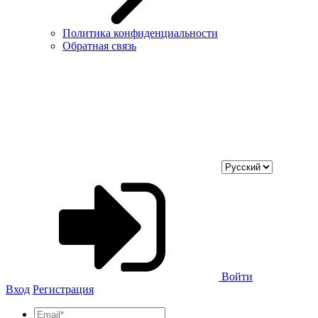
Политика конфиденциальности
Обратная связь
Войти
Вход
Регистрация