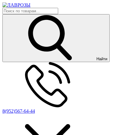
Найти
8(952)567-64-44