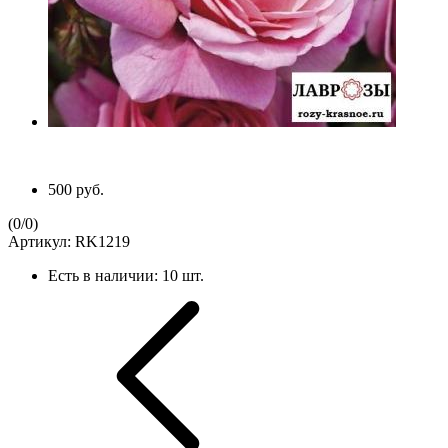
500 руб.
(
0
/
0
)
Артикул:
RK1219
Есть в наличии:
10 шт.