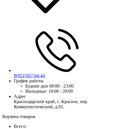
8(952)567-64-44
График работы
Будние дни
08:00 - 23:00
Выходные:
10:00 - 20:00
Адрес
Краснодарский край, с. Красное, пер.
Коммунистический, д.92.
Корзина товаров
Всего: