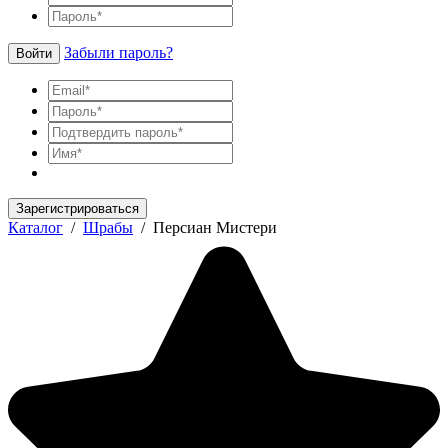
Забыли пароль?
Войти
Зарегистрироваться
Каталог
/
Шрабы
/
Персиан Мистери