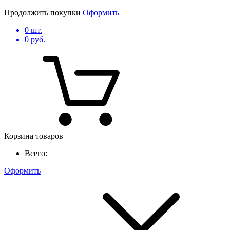
Продолжить покупки
Оформить
0
шт.
0
руб.
Корзина товаров
Всего:
Оформить