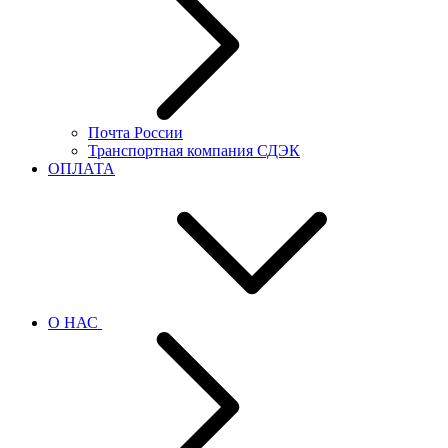
Почта России
Транспортная компания СДЭК
ОПЛАТА
О НАС