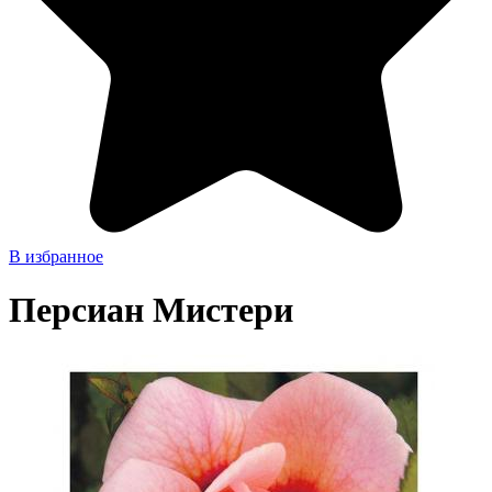
В избранное
Персиан Мистери