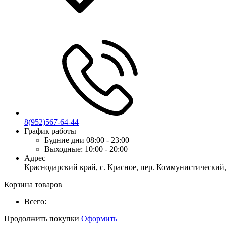
8(952)567-64-44
График работы
Будние дни
08:00 - 23:00
Выходные:
10:00 - 20:00
Адрес
Краснодарский край, с. Красное, пер. Коммунистический,
Корзина товаров
Всего:
Продолжить покупки
Оформить