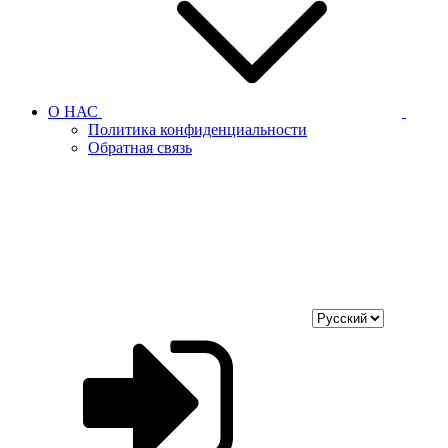
О НАС
Политика конфиденциальности
Обратная связь