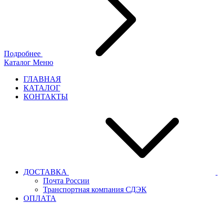
Подробнее
Каталог
Меню
ГЛАВНАЯ
КАТАЛОГ
КОНТАКТЫ
ДОСТАВКА
Почта России
Транспортная компания СДЭК
ОПЛАТА