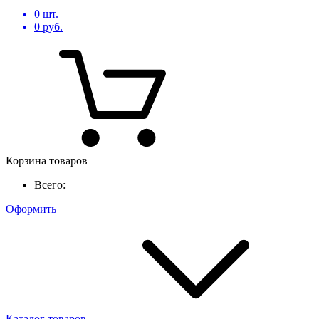
0
шт.
0
руб.
Корзина товаров
Всего:
Оформить
Каталог товаров