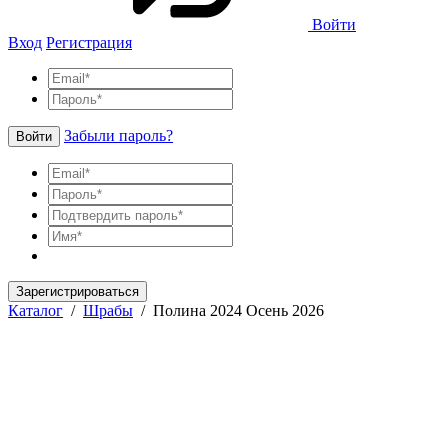
Войти
Вход
Регистрация
Забыли пароль?
Войти
Зарегистрироваться
Каталог
/
Шрабы
/
Полина 2024 Осень 2026