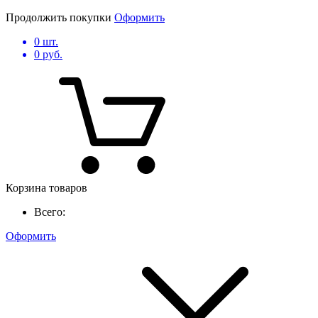
Продолжить покупки
Оформить
0
шт.
0
руб.
Корзина товаров
Всего:
Оформить