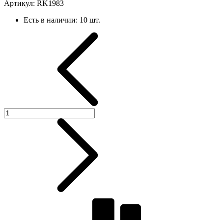
Артикул:
RK1983
Есть в наличии:
10 шт.