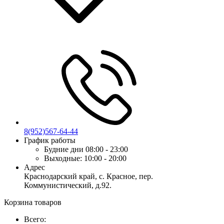
8(952)567-64-44
График работы
Будние дни
08:00 - 23:00
Выходные:
10:00 - 20:00
Адрес
Краснодарский край, с. Красное, пер.
Коммунистический, д.92.
Корзина товаров
Всего: