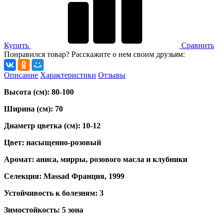
Купить
Сравнить
Понравился товар? Расскажите о нем своим друзьям:
Описание
Характеристики
Отзывы
Высота (см):
80-100
Ширина (см):
70
Диаметр цветка (см):
10-12
Цвет:
насыщенно-розовый
Аромат:
аниса, мирры, розового масла и клубники
Селекция:
Massad Франция, 1999
Устойчивость к болезням:
3
Зимостойкость:
5 зона