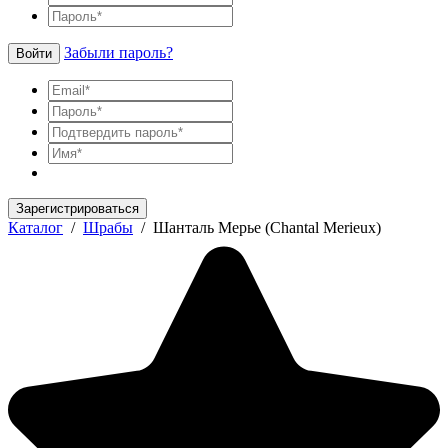
Забыли пароль?
Войти
Зарегистрироваться
Каталог
/
Шрабы
/
Шанталь Мерье (Chantal Merieux)