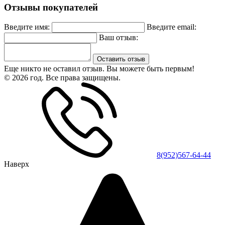
Отзывы покупателей
Введите имя:
Введите email:
Ваш отзыв:
Оставить отзыв
Еще никто не оставил отзыв. Вы можете быть первым!
© 2026 год. Все права защищены.
8(952)567-64-44
Наверх