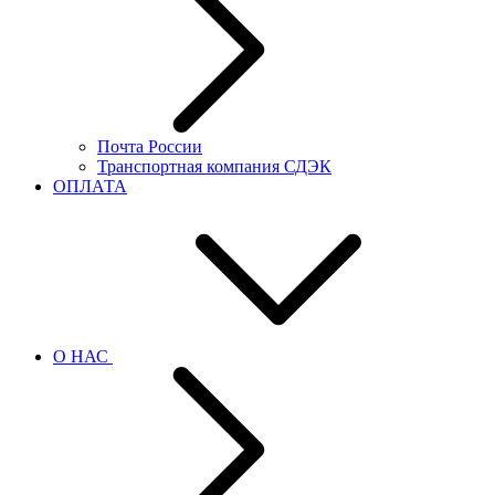
Почта России
Транспортная компания СДЭК
ОПЛАТА
О НАС