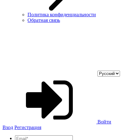
Политика конфиденциальности
Обратная связь
Войти
Вход
Регистрация