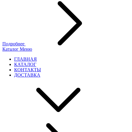
Подробнее
Каталог
Меню
ГЛАВНАЯ
КАТАЛОГ
КОНТАКТЫ
ДОСТАВКА