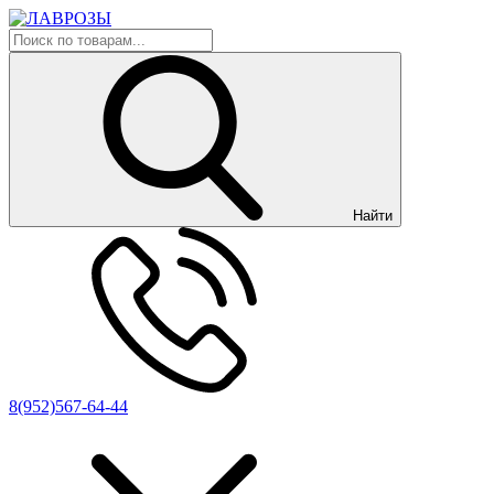
Найти
8(952)567-64-44