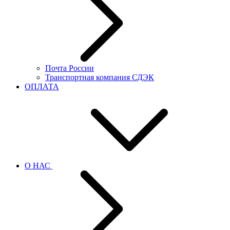
Почта России
Транспортная компания СДЭК
ОПЛАТА
О НАС