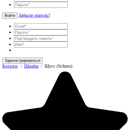
Забыли пароль?
Войти
Зарегистрироваться
Каталог
/
Шрабы
/
Шусс (Schuss)