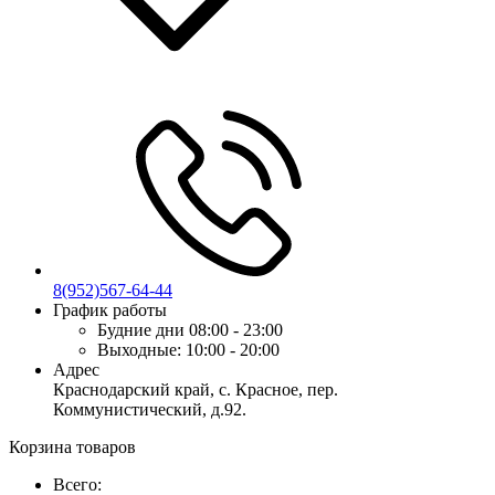
8(952)567-64-44
График работы
Будние дни
08:00 - 23:00
Выходные:
10:00 - 20:00
Адрес
Краснодарский край, с. Красное, пер.
Коммунистический, д.92.
Корзина товаров
Всего: