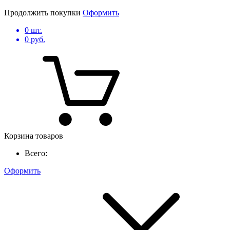
Продолжить покупки
Оформить
0
шт.
0
руб.
Корзина товаров
Всего:
Оформить