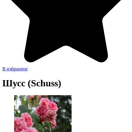
В избранное
Шусс (Schuss)