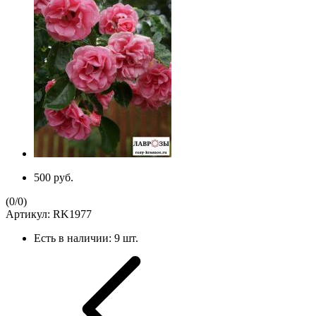
500 руб.
(
0
/
0
)
Артикул:
RK1977
Есть в наличии:
9 шт.