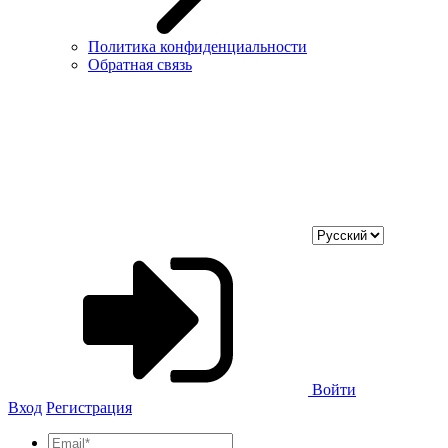
Политика конфиденциальности
Обратная связь
Войти
Вход
Регистрация