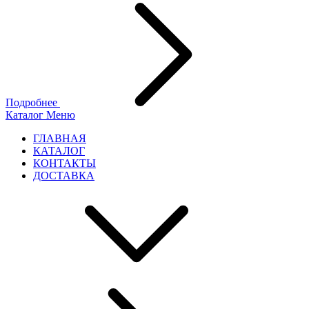
Подробнее
Каталог
Меню
ГЛАВНАЯ
КАТАЛОГ
КОНТАКТЫ
ДОСТАВКА