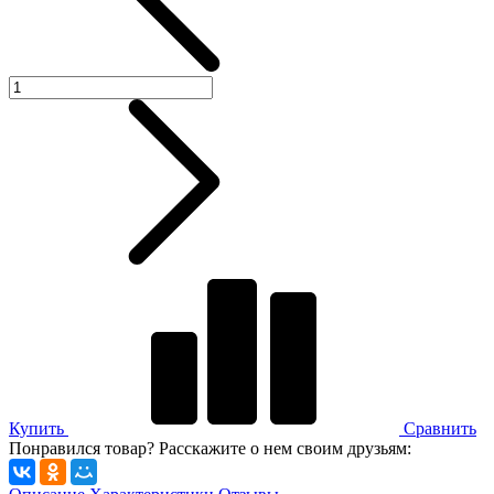
Купить
Сравнить
Понравился товар? Расскажите о нем своим друзьям: