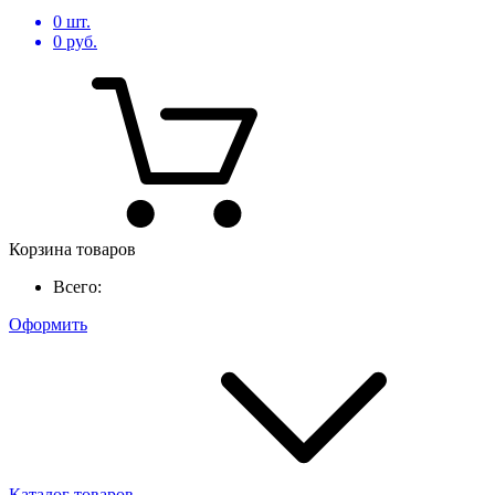
0
шт.
0
руб.
Корзина товаров
Всего:
Оформить
Каталог товаров