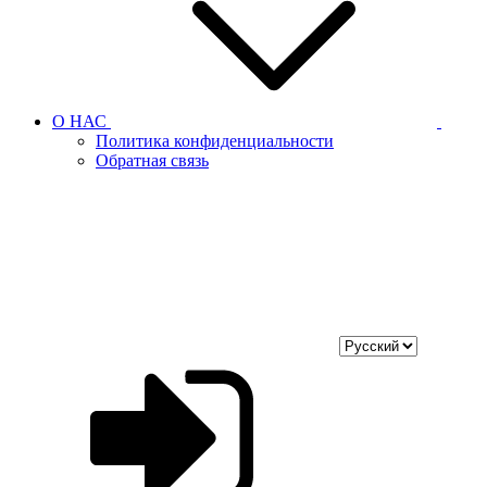
О НАС
Политика конфиденциальности
Обратная связь