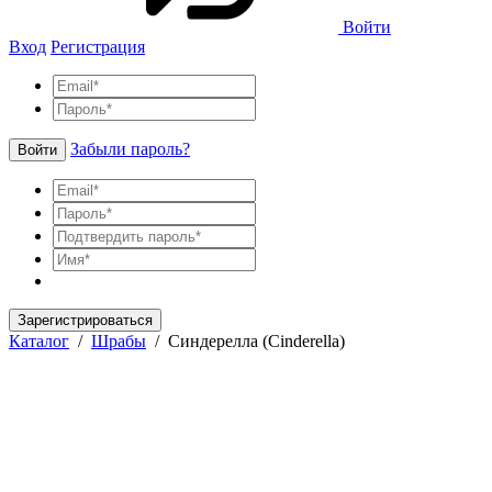
Войти
Вход
Регистрация
Забыли пароль?
Войти
Зарегистрироваться
Каталог
/
Шрабы
/
Синдерелла (Cinderella)