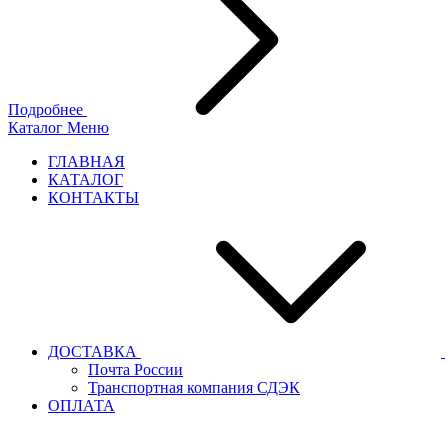
Подробнее
Каталог
Меню
ГЛАВНАЯ
КАТАЛОГ
КОНТАКТЫ
ДОСТАВКА
Почта России
Транспортная компания СДЭК
ОПЛАТА