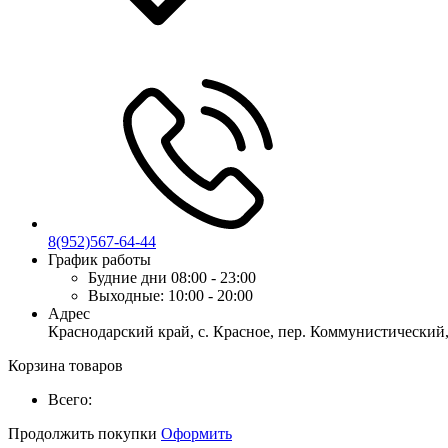
8(952)567-64-44
График работы
Будние дни
08:00 - 23:00
Выходные:
10:00 - 20:00
Адрес
Краснодарский край, с. Красное, пер. Коммунистический,
Корзина товаров
Всего:
Продолжить покупки
Оформить