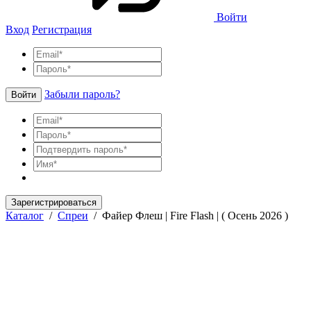
Войти
Вход
Регистрация
Забыли пароль?
Войти
Зарегистрироваться
Каталог
/
Спреи
/
Файер Флеш | Fire Flash | ( Осень 2026 )