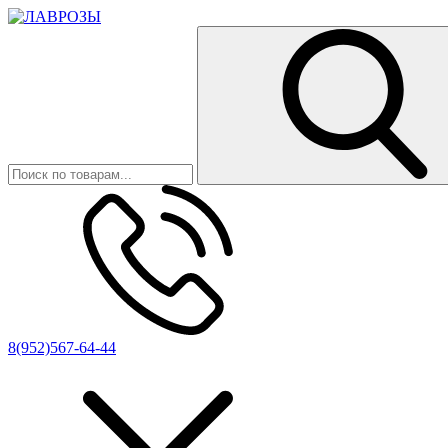
8(952)567-64-44