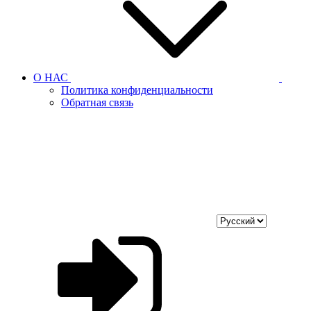
О НАС
Политика конфиденциальности
Обратная связь