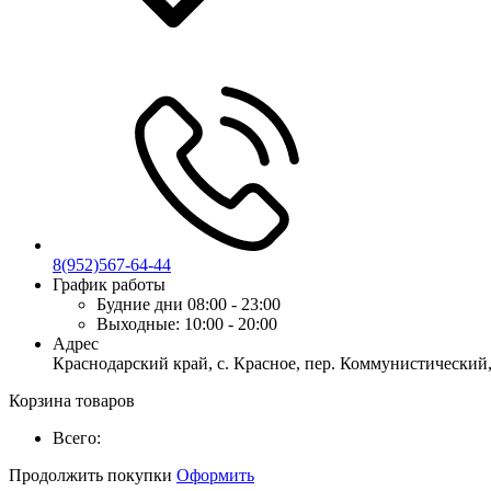
8(952)567-64-44
График работы
Будние дни
08:00 - 23:00
Выходные:
10:00 - 20:00
Адрес
Краснодарский край, с. Красное, пер. Коммунистический,
Корзина товаров
Всего:
Продолжить покупки
Оформить