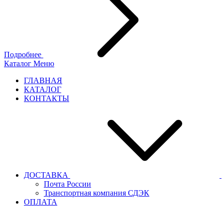
Подробнее
Каталог
Меню
ГЛАВНАЯ
КАТАЛОГ
КОНТАКТЫ
ДОСТАВКА
Почта России
Транспортная компания СДЭК
ОПЛАТА