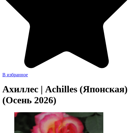
В избранное
Ахиллес | Achilles (Японская)
(Осень 2026)