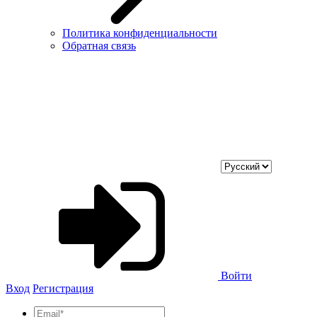
Политика конфиденциальности
Обратная связь
Войти
Вход
Регистрация