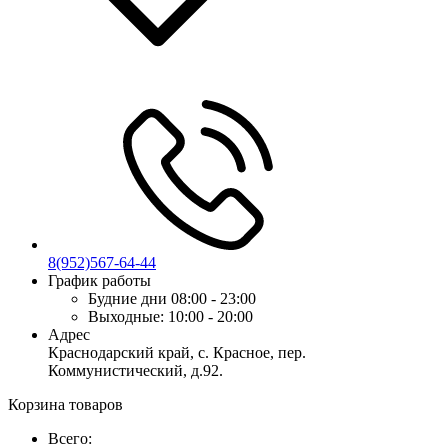
8(952)567-64-44
График работы
Будние дни
08:00 - 23:00
Выходные:
10:00 - 20:00
Адрес
Краснодарский край, с. Красное, пер.
Коммунистический, д.92.
Корзина товаров
Всего: