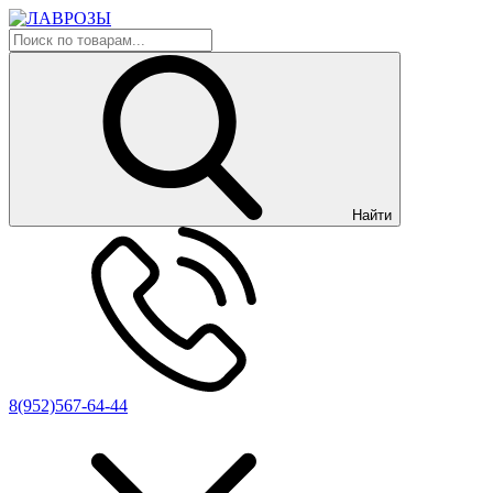
Найти
8(952)567-64-44