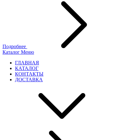
Подробнее
Каталог
Меню
ГЛАВНАЯ
КАТАЛОГ
КОНТАКТЫ
ДОСТАВКА