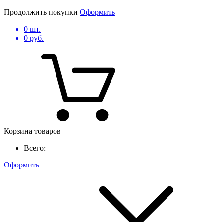
Продолжить покупки
Оформить
0
шт.
0
руб.
Корзина товаров
Всего:
Оформить