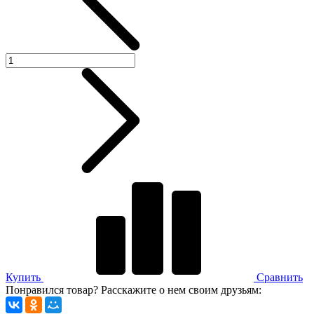
Купить
Сравнить
Понравился товар? Расскажите о нем своим друзьям: