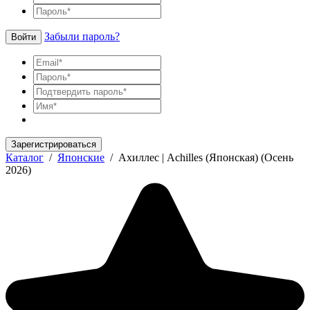
Забыли пароль?
Войти
Зарегистрироваться
Каталог
/
Японские
/
Ахиллес | Achilles (Японская) (Осень
2026)