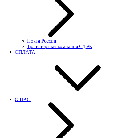
Почта России
Транспортная компания СДЭК
ОПЛАТА
О НАС