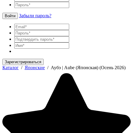
Забыли пароль?
Войти
Зарегистрироваться
Каталог
/
Японские
/
Аубэ | Aube (Японская) (Осень 2026)