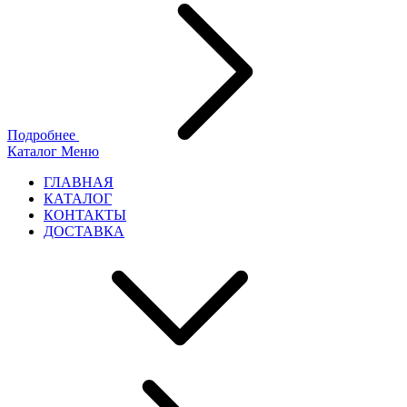
Подробнее
Каталог
Меню
ГЛАВНАЯ
КАТАЛОГ
КОНТАКТЫ
ДОСТАВКА