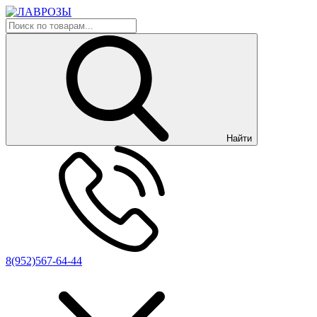
Найти
8(952)567-64-44