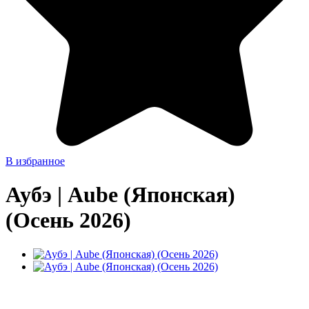
В избранное
Аубэ | Aube (Японская)
(Осень 2026)