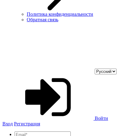
Политика конфиденциальности
Обратная связь
Войти
Вход
Регистрация