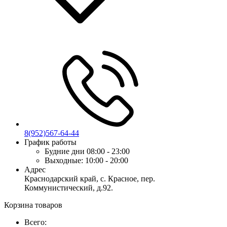
8(952)567-64-44
График работы
Будние дни
08:00 - 23:00
Выходные:
10:00 - 20:00
Адрес
Краснодарский край, с. Красное, пер.
Коммунистический, д.92.
Корзина товаров
Всего: