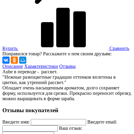
Купить
Сравнить
Понравился товар? Расскажите о нем своим друзьям:
Описание
Характеристики
Отзывы
Aube в переводе - рассвет.
"Нежные разноцветные градации оттенков вплетены в
цветки, как утренний рассвет."
Обладает очень насыщенным ароматом, долго сохраняет
форму, используется для срезки. Прекрасно переносит обрезку,
можно выращивать в форме шраба.
Отзывы покупателей
Введите имя:
Введите email:
Ваш отзыв: