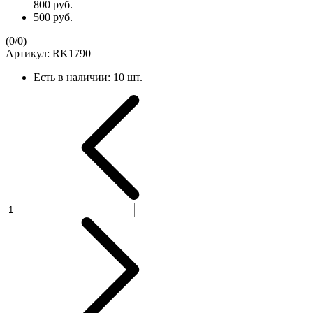
800 руб.
500 руб.
(
0
/
0
)
Артикул:
RK1790
Есть в наличии:
10 шт.