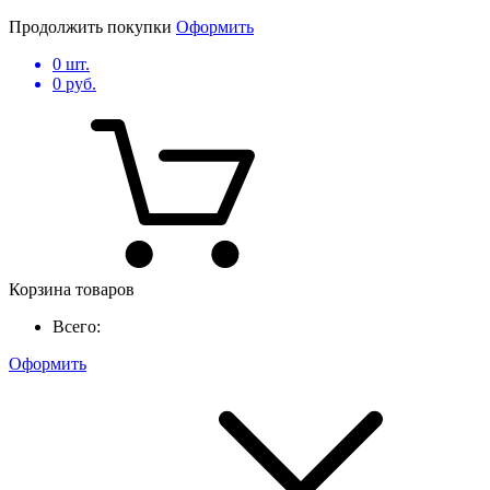
Продолжить покупки
Оформить
0
шт.
0
руб.
Корзина товаров
Всего:
Оформить