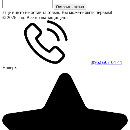
Оставить отзыв
Еще никто не оставил отзыв. Вы можете быть первым!
© 2026 год. Все права защищены.
8(952)567-64-44
Наверх