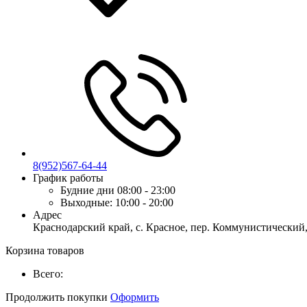
8(952)567-64-44
График работы
Будние дни
08:00 - 23:00
Выходные:
10:00 - 20:00
Адрес
Краснодарский край, с. Красное, пер. Коммунистический,
Корзина товаров
Всего:
Продолжить покупки
Оформить