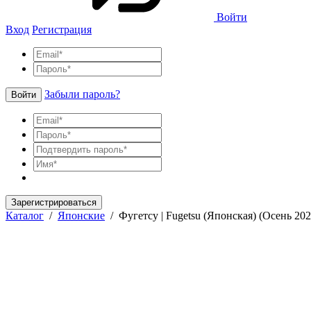
Войти
Вход
Регистрация
Забыли пароль?
Войти
Зарегистрироваться
Каталог
/
Японские
/
Фугетсу | Fugetsu (Японская) (Осень 202