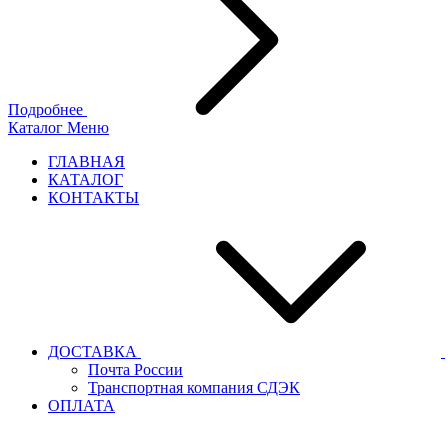
Подробнее
Каталог
Меню
ГЛАВНАЯ
КАТАЛОГ
КОНТАКТЫ
ДОСТАВКА
Почта России
Транспортная компания СДЭК
ОПЛАТА