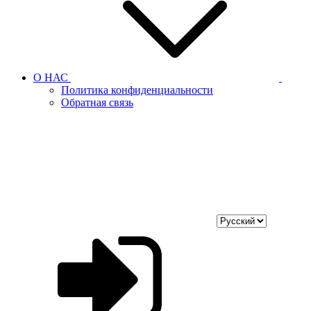
О НАС
Политика конфиденциальности
Обратная связь