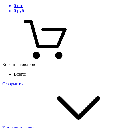
0
шт.
0
руб.
Корзина товаров
Всего:
Оформить
Каталог товаров