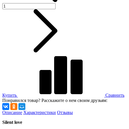
Купить
Сравнить
Понравился товар? Расскажите о нем своим друзьям:
Описание
Характеристики
Отзывы
Silent
love