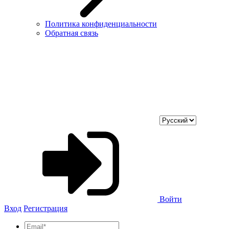
Политика конфиденциальности
Обратная связь
Войти
Вход
Регистрация