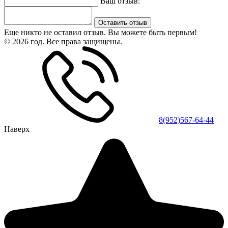
Ваш отзыв:
Оставить отзыв
Еще никто не оставил отзыв. Вы можете быть первым!
© 2026 год. Все права защищены.
8(952)567-64-44
Наверх