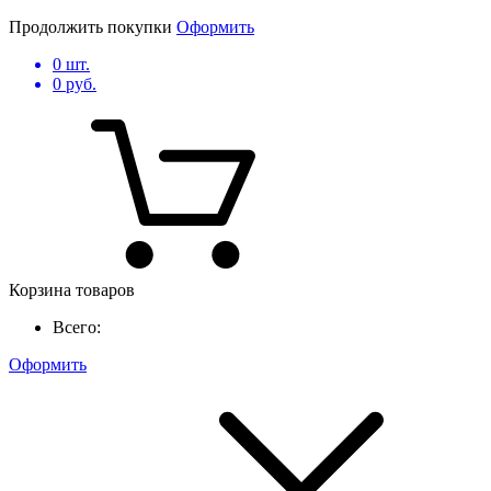
Продолжить покупки
Оформить
0
шт.
0
руб.
Корзина товаров
Всего:
Оформить