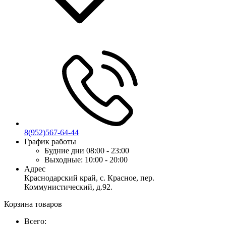
8(952)567-64-44
График работы
Будние дни
08:00 - 23:00
Выходные:
10:00 - 20:00
Адрес
Краснодарский край, с. Красное, пер.
Коммунистический, д.92.
Корзина товаров
Всего: