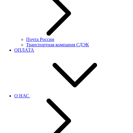
Почта России
Транспортная компания СДЭК
ОПЛАТА
О НАС