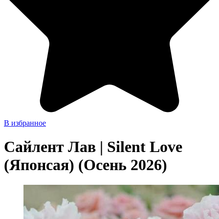
В избранное
Сайлент Лав | Silent Love
(Японсая) (Осень 2026)