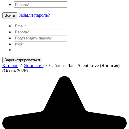
Забыли пароль?
Войти
Зарегистрироваться
Каталог
/
Японские
/
Сайлент Лав | Silent Love (Японсая)
(Осень 2026)