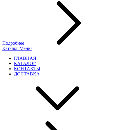
Подробнее
Каталог
Меню
ГЛАВНАЯ
КАТАЛОГ
КОНТАКТЫ
ДОСТАВКА