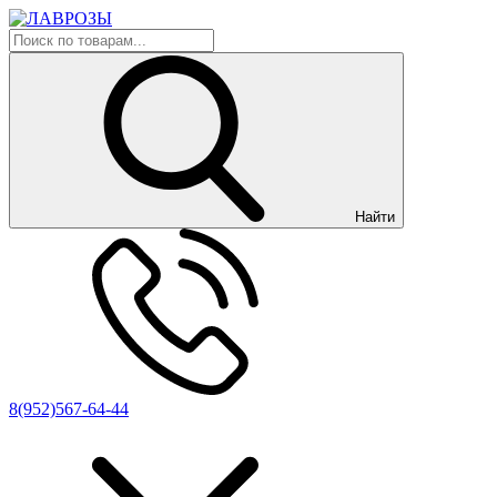
Найти
8(952)567-64-44