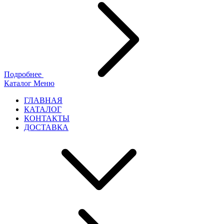
Подробнее
Каталог
Меню
ГЛАВНАЯ
КАТАЛОГ
КОНТАКТЫ
ДОСТАВКА