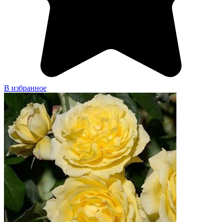
В избранное