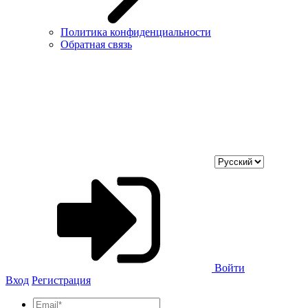
Политика конфиденциальности
Обратная связь
Войти
Вход
Регистрация