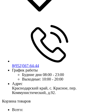
8(952)567-64-44
График работы
Будние дни
08:00 - 23:00
Выходные:
10:00 - 20:00
Адрес
Краснодарский край, с. Красное, пер.
Коммунистический, д.92.
Корзина товаров
Всего: