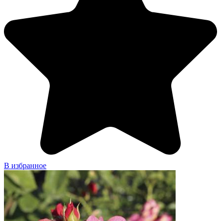
В избранное