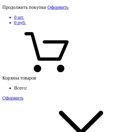
Продолжить покупки
Оформить
0
шт.
0
руб.
Корзина товаров
Всего:
Оформить