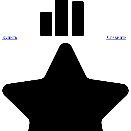
Купить
Сравнить