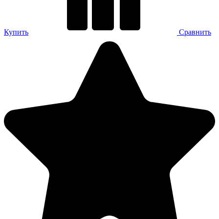
Купить
Сравнить