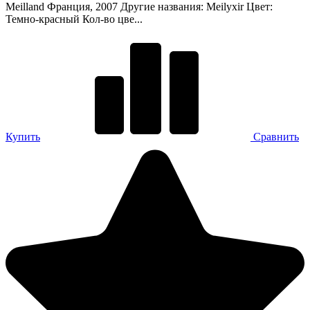
Meilland Франция, 2007 Другие названия: Meilyxir Цвет:
Темно-красный Кол-во цве...
Купить
Сравнить