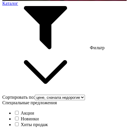
Каталог
Фильтр
Сортировать по:
Специальные предложения
Акции
Новинки
Хиты продаж