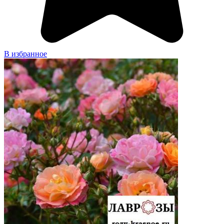
В избранное