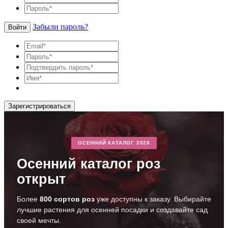
Забыли пароль?
Войти
Зарегистрироваться
ОСЕННИЙ КАТАЛОГ 2026
Осенний каталог роз
открыт
Более
800 сортов роз
уже доступны к заказу. Выбирайте
лучшие растения для осенней посадки и создавайте сад
своей мечты.