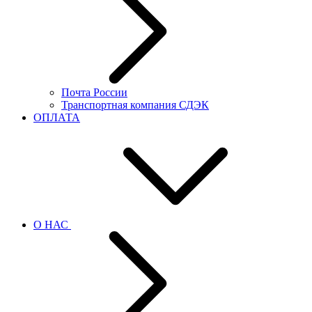
Почта России
Транспортная компания СДЭК
ОПЛАТА
О НАС