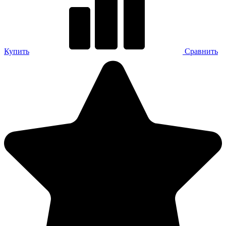
Купить
Сравнить