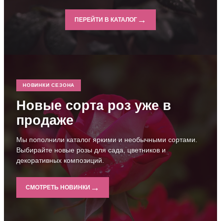
→
ПЕРЕЙТИ В КАТАЛОГ
НОВИНКИ СЕЗОНА
Новые сорта роз уже в
продаже
Мы пополнили каталог яркими и необычными сортами.
Выбирайте новые розы для сада, цветников и
декоративных композиций.
→
СМОТРЕТЬ НОВИНКИ