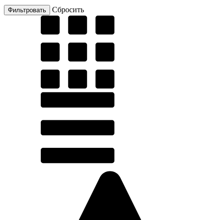
Cбросить