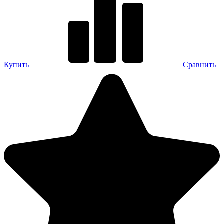
Купить
Сравнить