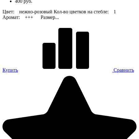
400 руб.
Цвет: нежно-розовый Кол-во цветков на стебле: 1
Аромат: +++ Размер...
Купить
Сравнить