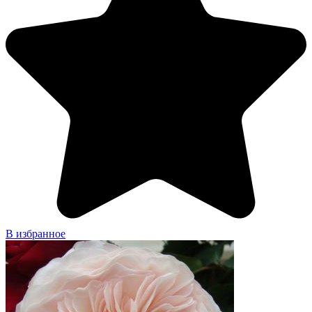
В избранное