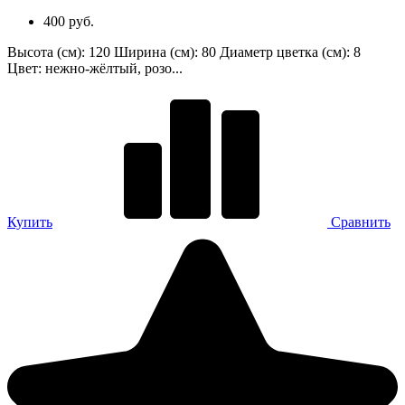
400 руб.
Высота (см): 120 Ширина (см): 80 Диаметр цветка (см): 8
Цвет: нежно-жёлтый, розо...
Купить
Сравнить