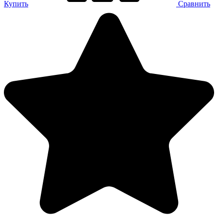
Купить
Сравнить