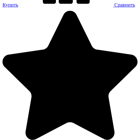
Купить
Сравнить