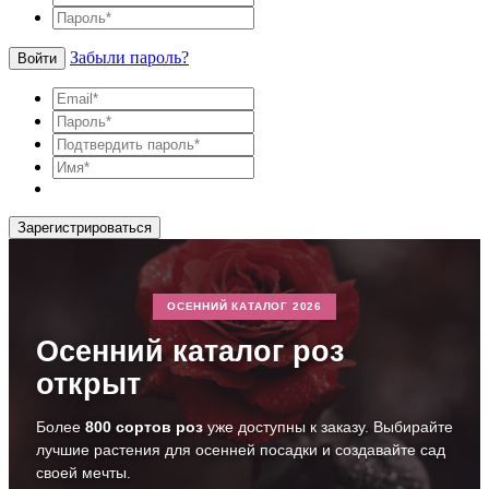
Забыли пароль?
Войти
Зарегистрироваться
ОСЕННИЙ КАТАЛОГ 2026
Осенний каталог роз
открыт
Более
800 сортов роз
уже доступны к заказу. Выбирайте
лучшие растения для осенней посадки и создавайте сад
своей мечты.