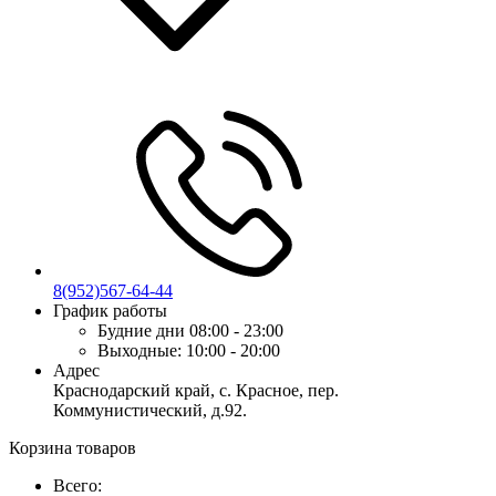
8(952)567-64-44
График работы
Будние дни
08:00 - 23:00
Выходные:
10:00 - 20:00
Адрес
Краснодарский край, с. Красное, пер.
Коммунистический, д.92.
Корзина товаров
Всего: