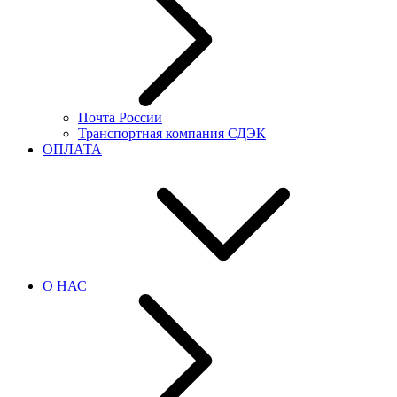
Почта России
Транспортная компания СДЭК
ОПЛАТА
О НАС