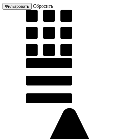
Cбросить