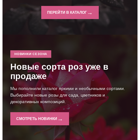
→
ПЕРЕЙТИ В КАТАЛОГ
НОВИНКИ СЕЗОНА
Новые сорта роз уже в
продаже
Мы пополнили каталог яркими и необычными сортами.
Выбирайте новые розы для сада, цветников и
декоративных композиций.
→
СМОТРЕТЬ НОВИНКИ