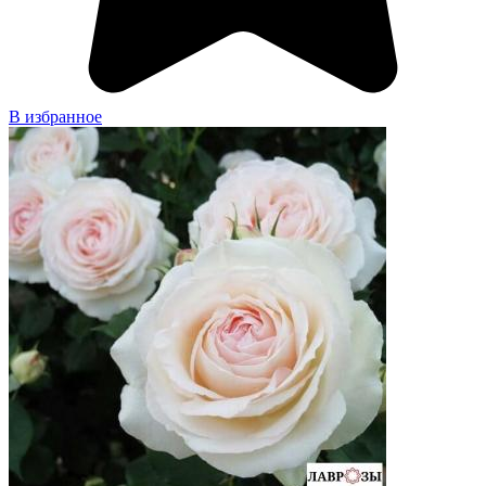
В избранное