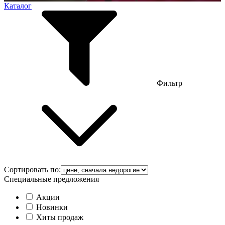
Каталог
Фильтр
Сортировать по:
Специальные предложения
Акции
Новинки
Хиты продаж