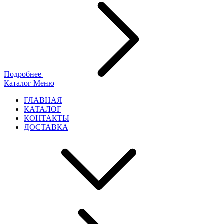
Подробнее
Каталог
Меню
ГЛАВНАЯ
КАТАЛОГ
КОНТАКТЫ
ДОСТАВКА