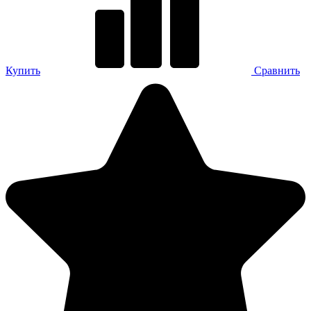
Купить
Сравнить