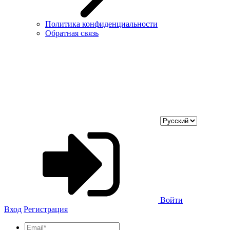
Политика конфиденциальности
Обратная связь
Войти
Вход
Регистрация