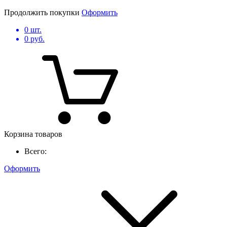
Продолжить покупки
Оформить
0
шт.
0
руб.
Корзина товаров
Всего:
Оформить