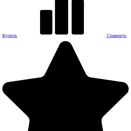
Купить
Сравнить