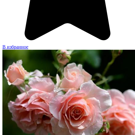
В избранное