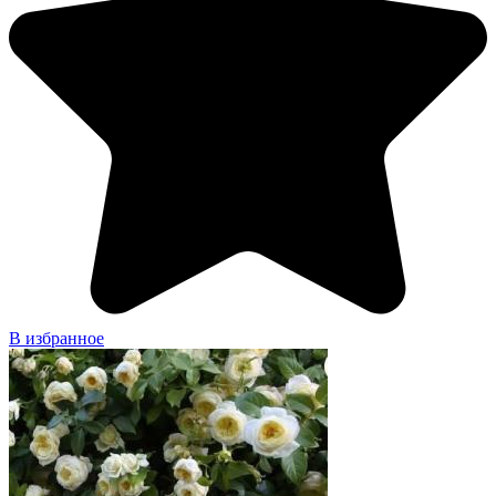
В избранное