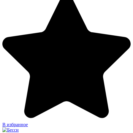
В избранное