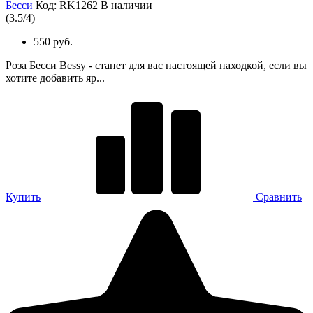
Бесси
Код: RK1262
В наличии
(
3.5
/
4
)
550 руб.
Роза Бесси Bessy - станет для вас настоящей находкой, если вы
хотите добавить яр...
Купить
Сравнить