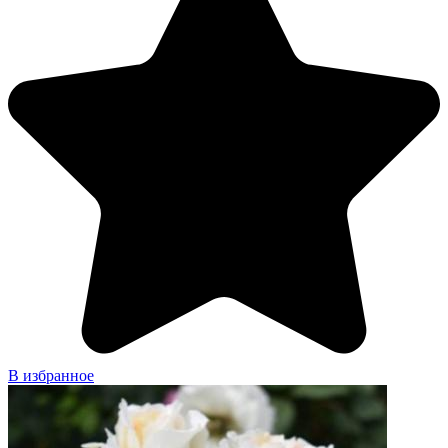
В избранное