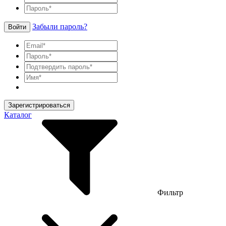
Забыли пароль?
Войти
Зарегистрироваться
Каталог
Фильтр