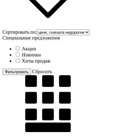
Сортировать по:
Специальные предложения
Акции
Новинки
Хиты продаж
Cбросить