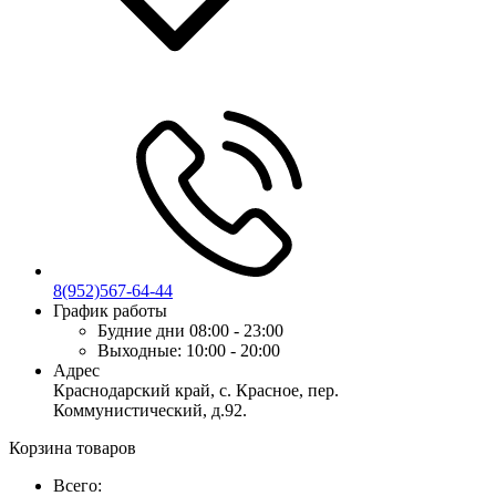
8(952)567-64-44
График работы
Будние дни
08:00 - 23:00
Выходные:
10:00 - 20:00
Адрес
Краснодарский край, с. Красное, пер.
Коммунистический, д.92.
Корзина товаров
Всего: