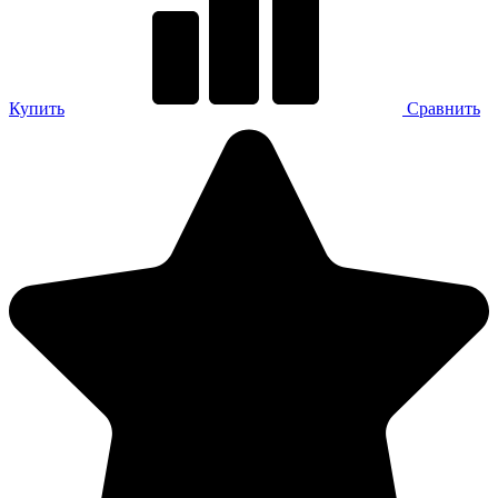
Купить
Сравнить