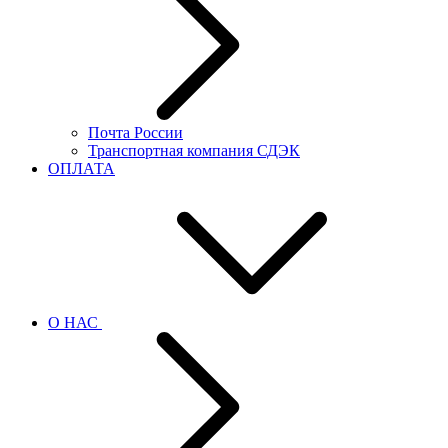
Почта России
Транспортная компания СДЭК
ОПЛАТА
О НАС