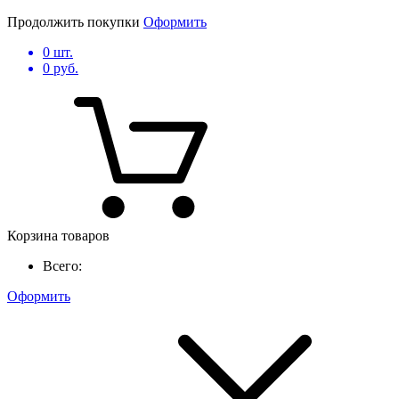
Продолжить покупки
Оформить
0
шт.
0
руб.
Корзина товаров
Всего:
Оформить