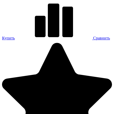
Купить
Сравнить