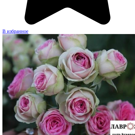
В избранное