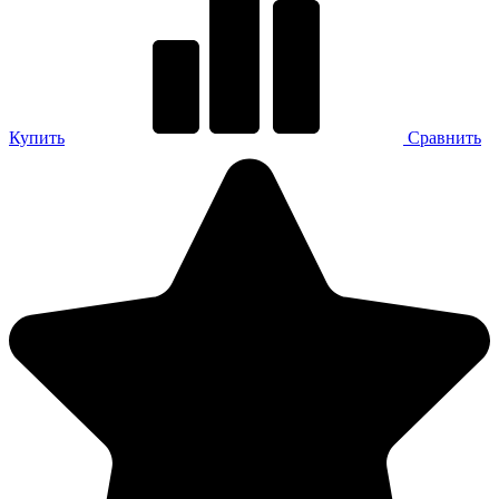
Купить
Сравнить