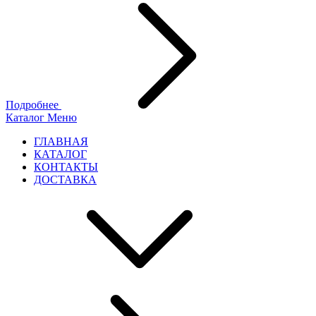
Подробнее
Каталог
Меню
ГЛАВНАЯ
КАТАЛОГ
КОНТАКТЫ
ДОСТАВКА