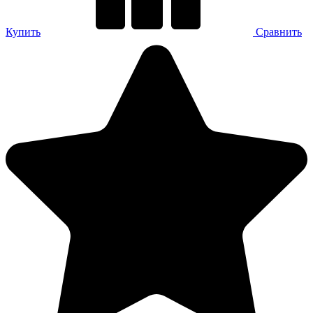
Купить
Сравнить