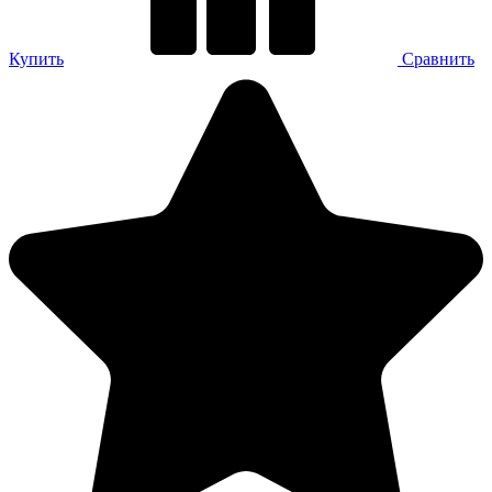
Купить
Сравнить