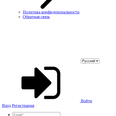
Политика конфиденциальности
Обратная связь
Войти
Вход
Регистрация